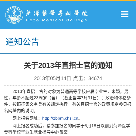
通知公告
关于2013年直招士官的通知
2013年05月14日 点击：
34674
2013年直招士官的对象为普通高等学校应届毕业生，未婚，男
性，年龄不超过23周岁（含）（截止当年7月31日）；政治和体格条
件，按照征集义务兵有关规定执行。有关直招士官的政策规定参见报
名网址内的说明。
网上报名网址：
http://zbbm.chsi.cn
。
网上报名成功后，请参加报名的同学于5月18日以前到菏泽医学
专科学校毕业生就业指导中心备案。