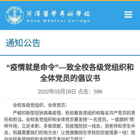
通知公告
“疫情就是命令”—致全校各级党组织和
全体党员的倡议书
2022年03月18日 点击：
596
全校各级党组织、全体党员：
严峻的新型冠状病毒疫情，检验着各党组织和每名共产党员的责
任和担当。全校各党组织和全体党员要发扬“一名党员，一面旗帜”榜
样作用，立足本职、多做贡献，到疫情防控一线去，到老师和学生中
去，到最需要我们的地方去！让党旗飘扬在学校防控疫情第一线！现
向全校各党组织和全体党员发出如下倡议：