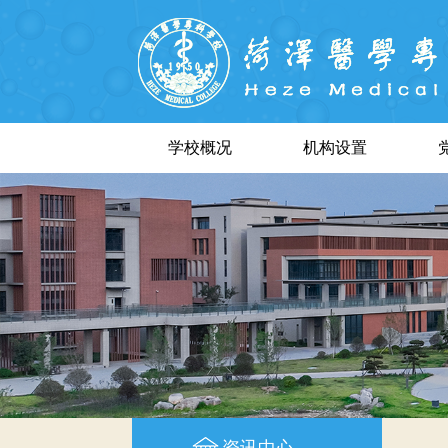
学校概况
机构设置