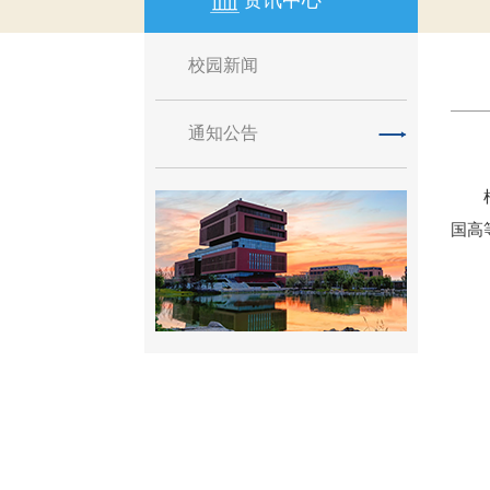
资讯中心
校园新闻
通知公告
国高