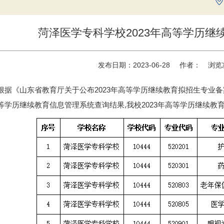
菏泽医学专科学校2023年高等学历继
发布日期：2023-06-28
作者：
浏览
根据《山东省教育厅关于公布2023年高等学历继续教育拟招生专业备
等学历继续教育信息管理系统查询结果,我校2023年高等学历继续教