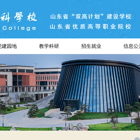
党建园地
教学科研
招生就业
信息公