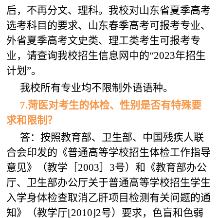
后，不再分文、理科。我校对山东省夏季高考
选考科目的要求、山东春季高考可报考专业、
外省夏季高考文史类、理工类考生可报考专
业，请查询我校招生信息网中的“2023年招生
计划”。
我校所有专业均不限制外语语种。
7
.
菏医
对考生的体检、性别是否有特殊要
求和限制？
答：按照教育部、卫生部、中国残疾人联
合会印发的《普通高等学校招生体检工作指导
意见》（教学［2003］3号）和《教育部办公
厅、卫生部办公厅关于普通高等学校招生学生
入学身体检查取消乙肝项目检测有关问题的通
知》（教学厅[2010]2号）要求，色盲和色弱