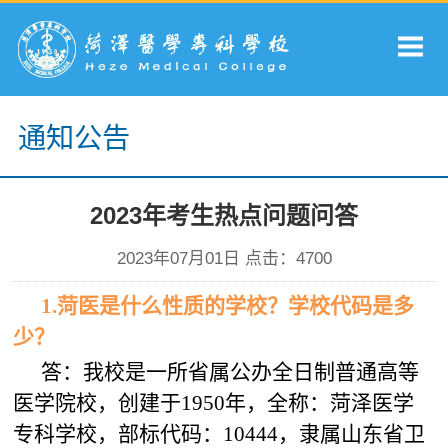
通知公告
2023年考生热点问题问答
2023年07月01日 点击：
4700
1.
菏医
是什么性质的学校？学校代码是多
少？
答：我校是一所省属公办全日制普通高等
医学院校，创建于1950年，全称：菏泽医学
专科学校，部标代码：10444，隶属山东省卫