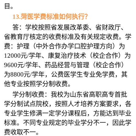
目。
13
.
菏医
学费标准如何执行？
答：学校按照省发展改革委、省财政厅、
省教育厅核定的收费标准及有关规定收费。学
费：护理（中外合作办学口腔护理方向）为
12000元/学年、康复治疗技术（校企合作）为
9600元/学年、药品经营与管理（校企合作）
为8800元/学年，公费医学生专业免学费，其
他专业按照学分制收费。
学分制收费：我校为山东省高职高专首批
学分制试点院校，按照人才培养方案要求，各
专业学生修满一定学分课程后，方能达到毕业
标准。不同专业规定的毕业学分不一，因此学
费收取不一。