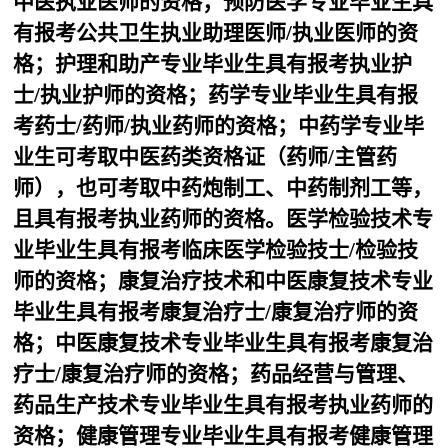
中医执业医师的资格；预防医学专业毕业生具
有报考公共卫生执业助理医师/执业医师的资
格；护理和助产专业毕业生具有报考执业护
士/执业护师的资格；药学专业毕业生具有报
考药士/药师/执业药师的资格；中药学专业毕
业生可考取中医药类资格证（药师/主管药
师），也可考取中药炮制工、中药制剂工等，
且具有报考执业药师的资格。医学检验技术专
业毕业生具有报考临床医学检验技士/检验技
师的资格；康复治疗技术和中医康复技术专业
毕业生具有报考康复治疗士/康复治疗师的资
格；中医康复技术专业毕业生具有报考康复治
疗士/康复治疗师的资格；药品经营与管理、
药品生产技术专业毕业生具有报考执业药师的
资格；健康管理专业毕业生具有报考健康管理