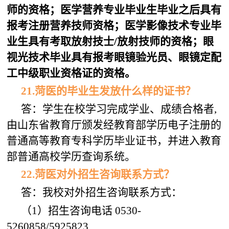
师的资格；医学营养专业毕业生毕业之后具有
报考注册营养技师资格；医学影像技术专业毕
业生具有考取放射技士/放射技师的资格；眼
视光技术毕业具有报考眼镜验光员、眼镜定配
工中级职业资格证的资格。
21
.
菏医
的毕业生发放什么样的证书？
答：学生在校学习完成学业、成绩合格者,
由山东省教育厅颁发经教育部学历电子注册的
普通高等教育专科学历毕业证书，并进入教育
部普通高校学历查询系统。
22.
菏医
对外招生咨询联系方式？
答：我校对外招生咨询联系方式：
（1）招生咨询电话 0530-
5260858/5925823