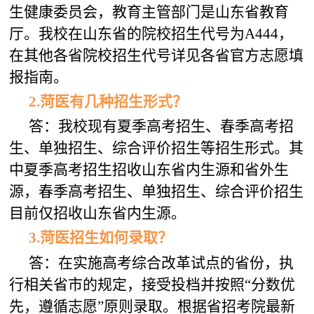
生健康委员会，教育主管部门是山东省教育
厅。我校在山东省的院校招生代号为A444，
在其他各省院校招生代号详见各省官方志愿填
报指南。
2.
菏医
有几种招生形式？
答：我校现有夏季高考招生、春季高考招
生、单独招生、综合评价招生等招生形式。其
中夏季高考招生招收山东省内生源和省外生
源，春季高考招生、单独招生、综合评价招生
目前仅招收山东省内生源。
3.菏医招生如何录取？
答：在实施高考综合改革试点的省份，执
行相关省市的规定，接受投档并按照“分数优
先，遵循志愿”原则录取。根据省招考院最新