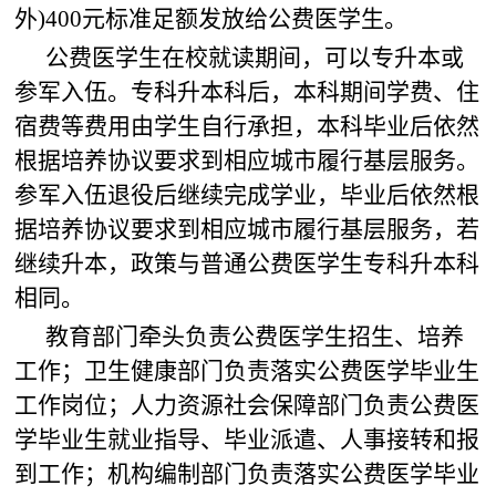
外)400元标准足额发放给公费医学生。
公费医学生在校就读期间，可以专升本或
参军入伍。专科升本科后，本科期间学费、住
宿费等费用由学生自行承担，本科毕业后依然
根据培养协议要求到相应城市履行基层服务。
参军入伍退役后继续完成学业，毕业后依然根
据培养协议要求到相应城市履行基层服务，若
继续升本，政策与普通公费医学生专科升本科
相同。
教育部门牵头负责公费医学生招生、培养
工作；卫生健康部门负责落实公费医学毕业生
工作岗位；人力资源社会保障部门负责公费医
学毕业生就业指导、毕业派遣、人事接转和报
到工作；机构编制部门负责落实公费医学毕业