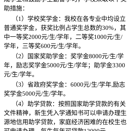
助措施：
（1）学校奖学金：我校在各专业中均设立
普通奖学金，获奖比例占学生总数的30%，其
中一等奖2000元/生/学年，二等奖1000元/生/
学年，三等奖600元/生/学年。
（2）国家奖助学金：奖学金8000元/生/学
年，励志奖学金5000元/生/学年；助学金3300
元/生/学年。
（3）省政府奖学金：6000元/生/学年,励志
奖学金5000元/生/学年。
（4）助学贷款：按照国家助学贷款的有关
文件精神，新生凭入学通知书可以申请办理生
源地信用助学贷款，家庭经济困难的在校生也