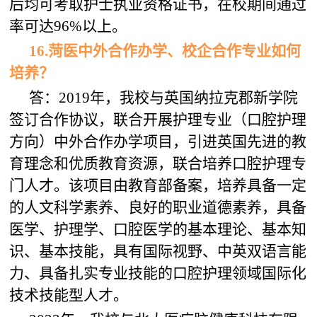
后均可考取护士执业资格证书，在校期间通过
率可达96%以上。
16.菏医中外合作办学、校企合作专业如何
培养？
答：2019年，我校与英国纳拉克郡新学院
签订合作协议，联合开展护理专业（口腔护理
方向）中外合作办学项目，引进英国先进的教
育理念和优质教育资源，联合培养口腔护理专
门人才。该项目由教育部备案，培养具备一定
的人文科学素养、良好的职业道德素养，具备
医学、护理学、口腔医学的基本理论、基本知
识、基本技能，具有国际视野、中英双语言能
力、具备扎实专业技能的口腔护理领域国际化
技术技能型人才。