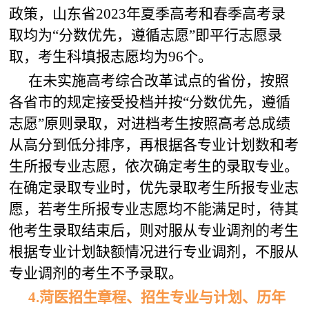
政策，山东省2023年夏季高考和春季高考录
取均为“分数优先，遵循志愿”即平行志愿录
取，考生科填报志愿均为96个。
在未实施高考综合改革试点的省份，按照
各省市的规定接受投档并按“分数优先，遵循
志愿”原则录取，对进档考生按照高考总成绩
从高分到低分排序，再根据各专业计划数和考
生所报专业志愿，依次确定考生的录取专业。
在确定录取专业时，优先录取考生所报专业志
愿，若考生所报专业志愿均不能满足时，待其
他考生录取结束后，则对服从专业调剂的考生
根据专业计划缺额情况进行专业调剂，不服从
专业调剂的考生不予录取。
4.菏医招生章程、招生专业与计划、历年