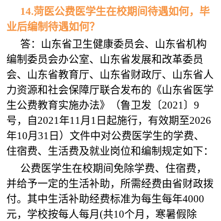
14.菏医公费医学生在校期间待遇如何，毕
业后编制待遇如何？
答：山东省卫生健康委员会、山东省机构
编制委员会办公室、山东省发展和改革委员
会、山东省教育厅、山东省财政厅、山东省人
力资源和社会保障厅联合发布的《山东省医学
生公费教育实施办法》（鲁卫发〔2021〕9
号，自2021年11月1日起施行，有效期至2026
年10月31日）文件中对公费医学生的学费、
住宿费、生活费及就业岗位和编制规定如下：
公费医学生在校期间免除学费、住宿费，
并给予一定的生活补助，所需经费由省财政拨
付。其中生活补助经费标准为每生每年4000
元，学校按每人每月(共10个月，寒暑假除