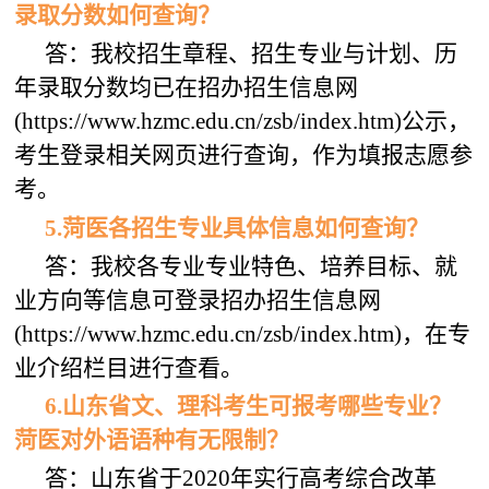
录取分数如何查询？
答：我校招生章程、招生专业与计划、历
年录取分数均已在招办招生信息网
(https://www.hzmc.edu.cn/zsb/index.htm)公示，
考生登录相关网页进行查询，作为填报志愿参
考。
5.菏医各招生专业具体信息如何查询？
答：我校各专业专业特色、培养目标、就
业方向等信息可登录招办招生信息网
(https://www.hzmc.edu.cn/zsb/index.htm)，在专
业介绍栏目进行查看。
6
.
山东省
文、理科考生可报考哪些专业？
菏医
对外语语种有无限制
？
答：山东省于2020年实行高考综合改革