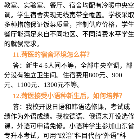
教室、实验室、餐厅、宿舍均配有冷暖中央空
调。学生宿舍实现无线宽带全覆盖。学校采取
多种措施保证饭菜质量，控制供应价格，学生
餐厅能满足来自不同地区、不同消费水平学生
的就餐需求。
11.菏医的宿舍环境怎么样？
答：新生4-6人间不等，全部中央空调，部
分设有独立卫生间。住宿费用800元、900
元、1100元、1300元不等。
12.菏医接受小语种新生后，如何培养？
答：我校开设日语和韩语选修课，考试成
绩作为外语成绩。我校德语、俄语未开设选修
课，外语可申请免修。小语种学生参加山东省
专升本考试，可用“政治”科目代替“外语”科