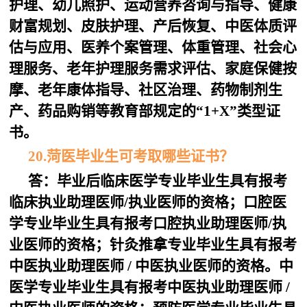
护理、幼儿照护、运动营养咨询与指导、健康
财富规划、皮肤护理、产后恢复、中医体质评
估与应用、医养个案管理、体重管理、社会心
理服务、老年护理服务需求评估、家庭保健按
摩、老年康体指导、社区治理、药物制剂生
产、药品购销等教育部规定的“1+X”类型证
书。
20.菏医毕业生可考取哪些证书？
答：毕业后临床医学专业毕业生具有报考
临床执业助理医师/执业医师的资格；口腔医
学专业毕业生具有报考口腔执业助理医师/执
业医师的资格；针灸推拿专业毕业生具有报考
中医执业助理医师 / 中医执业医师的资格。中
医学专业毕业生具有报考中医执业助理医师 /