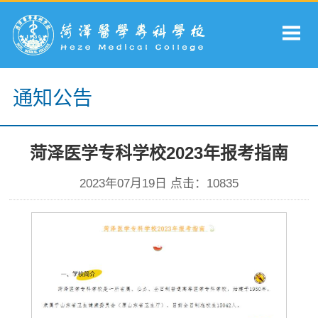
通知公告
菏泽医学专科学校2023年报考指南
2023年07月19日 点击：
10835