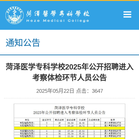
通知公告
菏泽医学专科学校2025年公开招聘进入
考察体检环节人员公告
2025年05月22日 点击：
3647