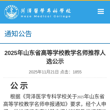
通知公告
2025年山东省高等学校教学名师推荐人
选公示
2025年11月21日 点击：
1855
公 示
根据《菏泽医学专科学校关于
年山东省
2025
高等学校教学名师申报通知》要求，经个人申