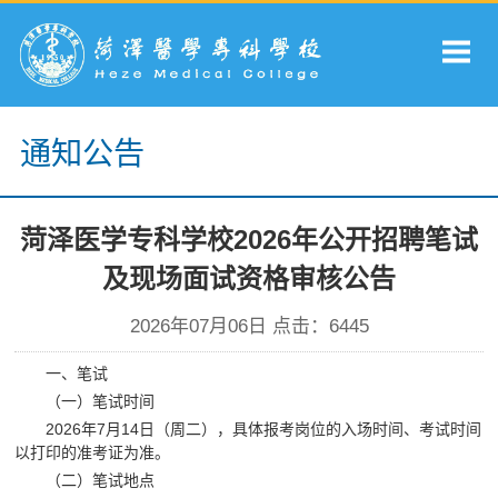
通知公告
菏泽医学专科学校2026年公开招聘笔试
及现场面试资格审核公告
2026年07月06日 点击：
6445
一、笔试
（一）笔试时间
2026年7月14日（周二），具体报考岗位的入场时间、考试时间
以打印的准考证为准。
（二）笔试地点