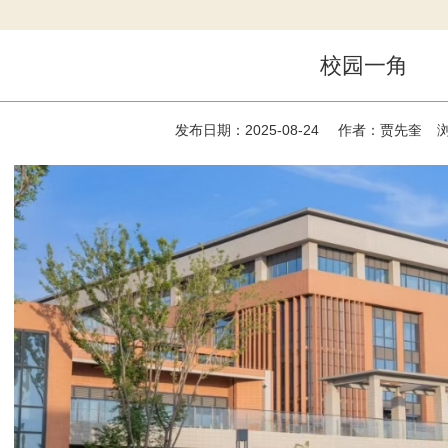
校园一角
发布日期：2025-08-24
作者：贾先奎