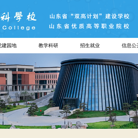
党建园地
教学科研
招生就业
信息公