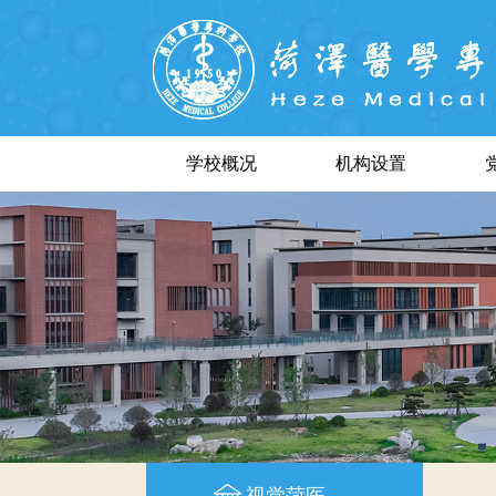
学校概况
机构设置