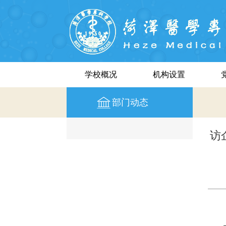
学校概况
机构设置
部门动态
访