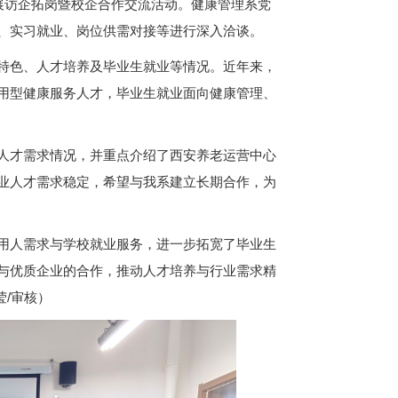
展访企拓岗暨校企合作交流活动。健康管理系党
、实习就业、岗位供需对接等进行深入洽谈。
特色、人才培养及毕业生就业等情况。近年来，
用型健康服务人才，毕业生就业面向健康管理、
人才需求情况，并重点介绍了西安养老运营中心
业人才需求稳定，希望与我系建立长期合作，为
用人需求与学校就业服务，进一步拓宽了毕业生
与优质企业的合作，推动人才培养与行业需求精
莹/审核）