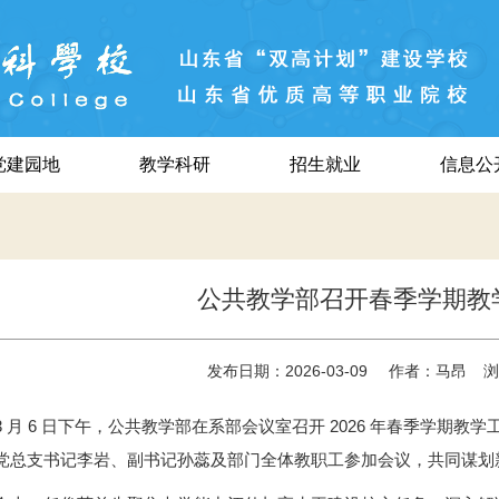
党建园地
教学科研
招生就业
信息公
公共教学部召开春季学期教
发布日期：2026-03-09
作者：马昂
浏
3 月 6 日下午，公共教学部在系部会议室召开 2026 年春季学期
党总支书记李岩、副书记孙蕊及部门全体教职工参加会议，共同谋划