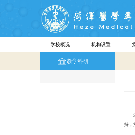
学校概况
机构设置
教学科研
持，