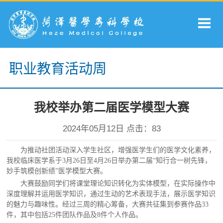
职业教育活动周
我校举办第二届医学模型大赛
2024年05月12日 点击：
83
为推动社团活动深入学生社区，增强医学生们的医学文化素养，
我校临床医学系于
3月26日至4月26日举办第二届“知行合一树先锋，
妙手筑模创新绩”医学模型大赛。
大赛鼓励同学们将课堂理论知识转化为实体模型，在实际操作中
深度理解并运用医学知识，通过生动的艺术表现手法，展示医学知识
的魅力与趣味性。经过三周的精心筹备，大赛共征集到参赛作品
33
件，其中包括25件团队作品及8件个人作品。