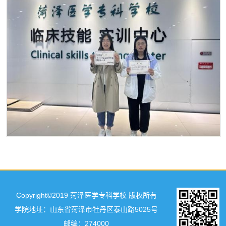
Copyright©2019 菏泽医学专科学校 版权所有
学院地址：山东省菏泽市牡丹区泰山路5025号
邮编：274000