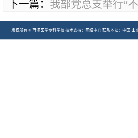
下一篇：
我部党总支举行“
版权所有 © 菏泽医学专科学校 技术支持：网络中心 联系地址：中国·山东·菏泽 泰山路50