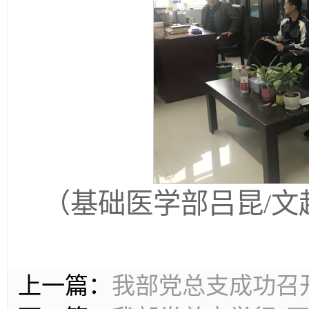
（基础医学部吕昆/文
上一篇：
我部党总支成功召