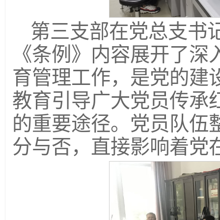
第三支部在党总支书
《条例》内容展开了深
育管理工作，是党的建
教育引导广大党员传承
的重要途径。党员队伍
分与否，直接影响着党