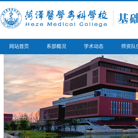
网站首页
系部概况
学术动态
师资队