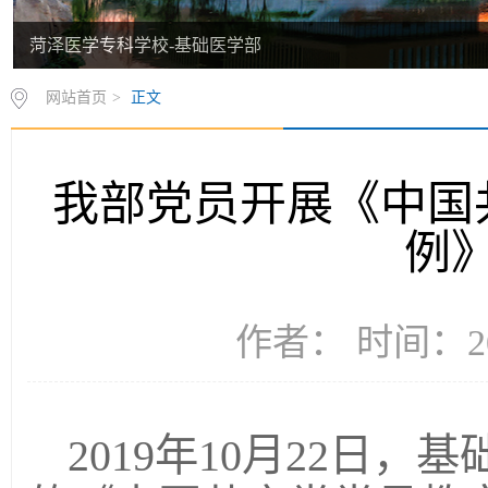
菏泽医学专科学校-基础医学部
网站首页
>
正文
我部党员开展《中国
例
作者： 时间：20
2019年10月22日