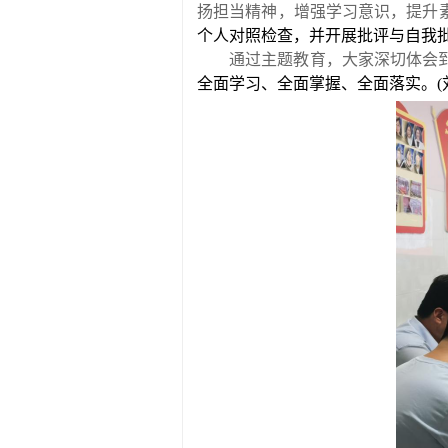
扬担当精神，增强学习意识，提升
个人对照检查，并开展批评与自我
通过主题教育，大家深切体会
全面学习、全面掌握、全面落实。