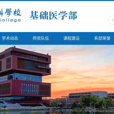
学术动态
师资队伍
课程建设
系部荣誉