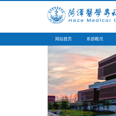
网站首页
系部概况