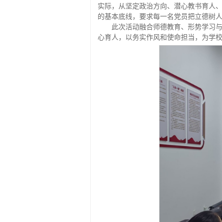
实际，从坚定政治方向、潜心教书育人
的基本底线，要求每一名党员把立德树
此次活动融合师德教育、形势学习
心育人，以务实作风和使命担当，为学校