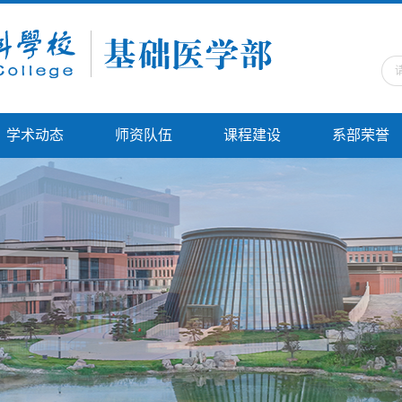
学术动态
师资队伍
课程建设
系部荣誉