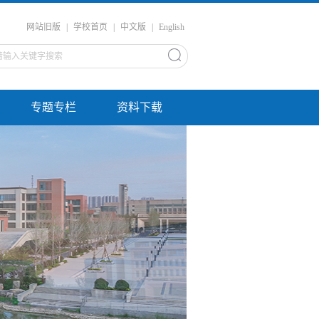
网站旧版
|
学校首页
|
中文版
|
English
专题专栏
资料下载