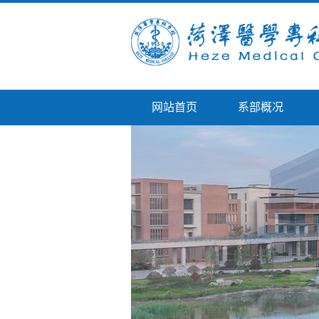
网站首页
系部概况