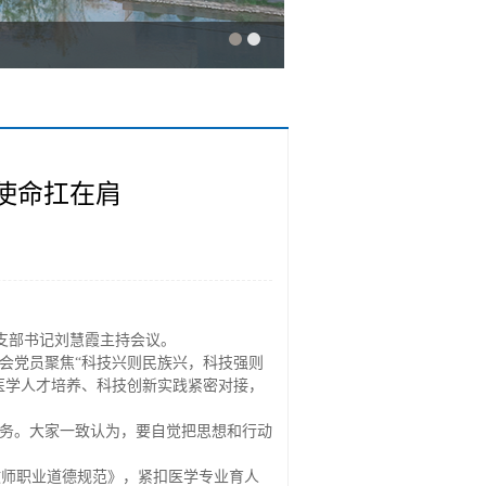
使命扛在肩
支部书记刘慧霞主持会议。
会党员聚焦“科技兴则民族兴，科技强则
医学人才培养、科技创新实践紧密对接，
任务。大家一致认为，要自觉把思想和行动
教师职业道德规范》，紧扣医学专业育人