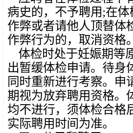
病史的，不予聘用;在
作弊或者请他人顶替体
作弊行为的，取消资格
体检时处于妊娠期等
出暂缓体检申请。待身
同时重新进行考察。申
期视为放弃聘用资格。
均不进行，须体检合格
实际聘用时间为准。