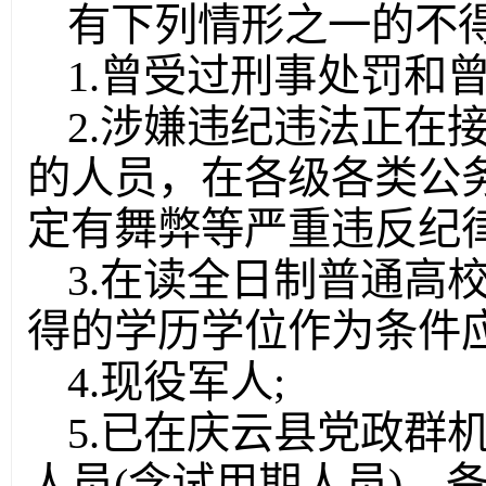
有下列情形之一的不
1.曾受过刑事处罚和
2.涉嫌违纪违法正在
的人员，在各级各类公务
定有舞弊等严重违反纪律
3.在读全日制普通高
得的学历学位作为条件应
4.现役军人;
5.已在庆云县党政群
人员(含试用期人员)、备