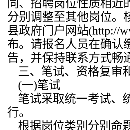
同、招聘岗位性质相近
分别调整至其他岗位。
县政府门户网站(http://www
布。请报名人员在确认
告，并保持联系方式畅
三、笔试、资格复审
(一)笔试
笔试采取统一考试、
行。
根据岗位类别分别命