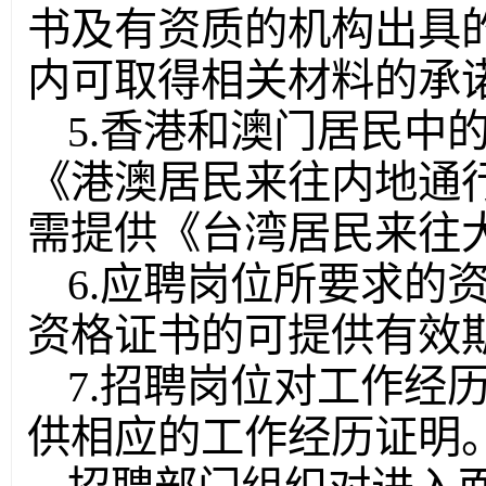
书及有资质的机构出具
内可取得相关材料的承
5.香港和澳门居民中
《港澳居民来往内地通
需提供《台湾居民来往
6.应聘岗位所要求的
资格证书的可提供有效
7.招聘岗位对工作经
供相应的工作经历证明