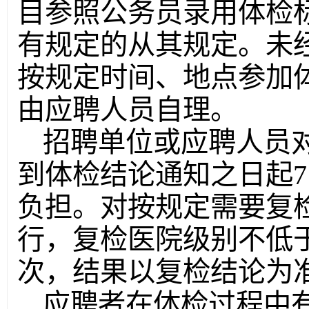
目参照公务员录用体检
有规定的从其规定。未
按规定时间、地点参加
由应聘人员自理。
招聘单位或应聘人员
到体检结论通知之日起
负担。对按规定需要复
行，复检医院级别不低
次，结果以复检结论为
应聘者在体检过程中