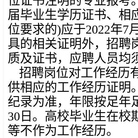
位证书注明的专业报考。
届毕业生学历证书、相
位要求的)应于2022年
具的相关证明外，招聘
质及证书，应聘人员均须于
招聘岗位对工作经历
供相应的工作经历证明
纪录为准，年限按足年足
30日。高校毕业生在校
等不作为工作经历。