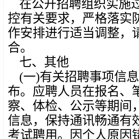
在公开招聘组织实施
控有关要求，严格落实
作安排进行适当调整，
合。
七、其他
(一)有关招聘事项信
布。应聘人员在报名、
察、体检、公示等期间
信息，保持通讯畅通有
考试聘用。因个人原因