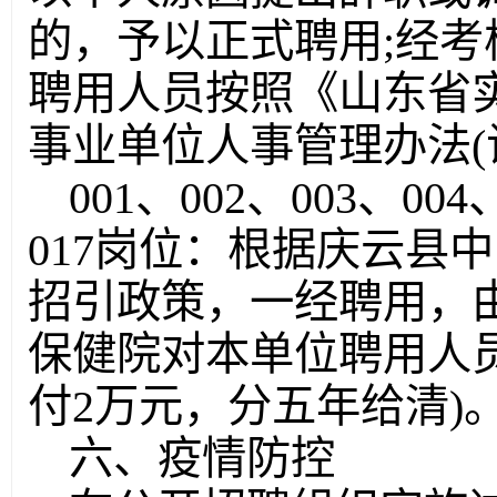
的，予以正式聘用;经
聘用人员按照《山东省
事业单位人事管理办法(
001、002、003、004
017岗位：根据庆云县
招引政策，一经聘用，
保健院对本单位聘用人员
付2万元，分五年给清)
六、疫情防控