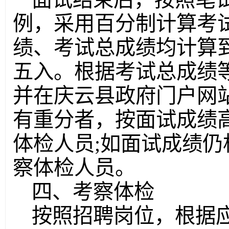
例，采用百分制计算考
绩、考试总成绩均计算
五入。根据考试总成绩
并在庆云县政府门户网
有重分者，按面试成绩
体检人员;如面试成绩
察体检人员。
四、考察体检
按照招聘岗位，根据