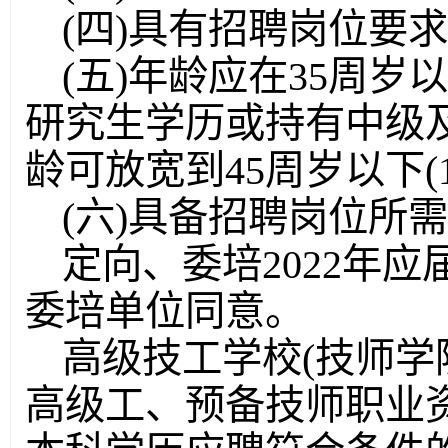
(四)具有招聘岗位要
(五)年龄应在35周岁以
研究生学历或持有中级
龄可放宽到45周岁以下(1
(六)具备招聘岗位所
定向、委培2022年
委培单位同意。
高级技工学校(技师学
高级工、预备技师职业