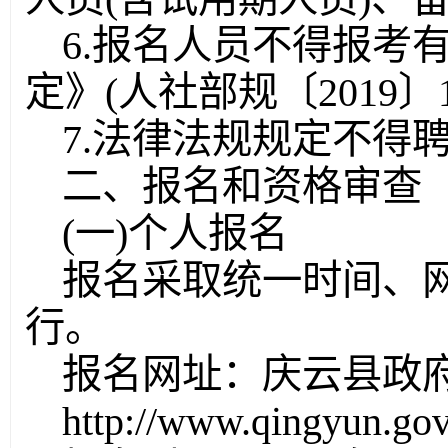
6.报名人员不得报考
定》(人社部规〔2019
7.法律法规规定不得
二、报名和资格审查
(一)个人报名
报名采取统一时间、
行。
报名网址：庆云县政
http://www.qingyun.go