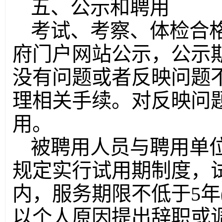
五、公示和聘用
考试、考察、体检合
府门户网站公示，公示
没有问题或者反映问题
理相关手续。对反映问
用。
被聘用人员与聘用单
规定实行试用期制度，
内，服务期限不低于5年
以个人原因提出辞职或