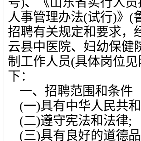
号)、《山东省实行人
人事管理办法(试行)》(鲁
招聘有关规定和要求，
云县中医院、妇幼保健院
制工作人员(具体岗位见
下：
一、招聘范围和条件
(一)具有中华人民共和
(二)遵守宪法和法律;
(三)具有良好的道德