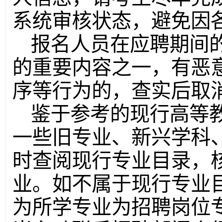
系统审核状态，避免因
报名人员在应聘期间
的重要内容之一，有恶
序等行为的，查实后取
鉴于参考的现行高等
一些旧专业、新兴学科
时查阅现行专业目录，
业。如不属于现行专业
为所学专业为招聘岗位