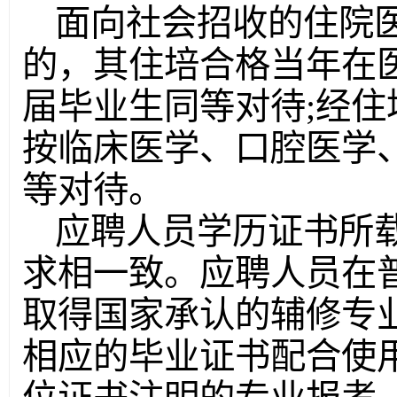
面向社会招收的住院
的，其住培合格当年在
届毕业生同等对待;经
按临床医学、口腔医学
等对待。
应聘人员学历证书所
求相一致。应聘人员在
取得国家承认的辅修专
相应的毕业证书配合使