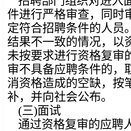
招聘部门组织对进入
件进行严格审查，同时
定符合招聘条件的人员
结果不一致的情况，以
未按要求进行资格复审
审不具备应聘条件的，
消资格造成的空缺，按
补，并向社会公布。
(三)面试
通过资格复审的应聘