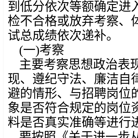
到低分依次等额确定进
检不合格或放弃考察、
试总成绩依次递补。
(一)考察
主要考察思想政治表
现、遵纪守法、廉洁自
避的情形、与招聘岗位
象是否符合规定的岗位
料是否真实准确等进行
要按照《关于进一步