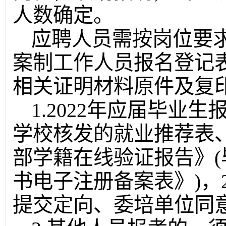
人数确定。
应聘人员需按岗位要
案制工作人员报名登记
相关证明材料原件及复
1.2022年应届毕业
学校核发的就业推荐表
部学籍在线验证报告》
书电子注册备案表》)，
提交定向、委培单位同