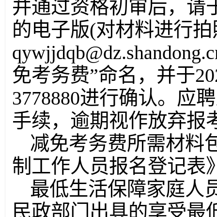
并通过资格初审后，请于
的电子版(对材料进行拍
qywjjdqb@dz.shan
免考务费”命名，并于202
3778880进行确认。
手续，逾期视作放弃报
减免考务费所需材料
制工作人员报名登记表
最低生活保障家庭人员
民政部门出具的享受最