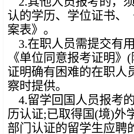
2.其他人员报考的，
认的学历、学位证书、
案表》。
3.在职人员需提交有
《单位同意报考证明》(
证明确有困难的在职人
察时提供。
4.留学回国人员报考
历认证;已取得国(境)
部门认证的留学生应聘的