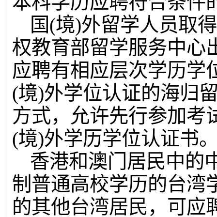
本科学历应聘符合条件
国(境)外留学人员取
权教育部留学服务中心
应聘有相应层次学历学
(境)外学位认证的海归
方式，允许先行参加考
(境)外学历学位认证书
香港和澳门居民中的
制普通高校学历的台湾
的其他台湾居民，可应