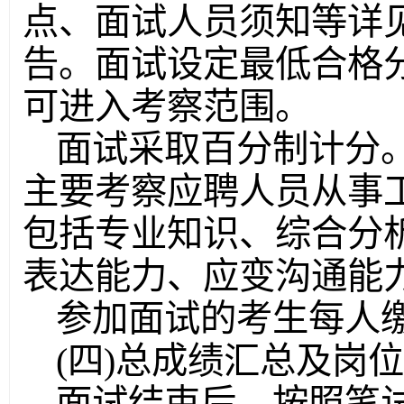
点、面试人员须知等详
告。面试设定最低合格
可进入考察范围。
面试采取百分制计分
主要考察应聘人员从事
包括专业知识、综合分
表达能力、应变沟通能
参加面试的考生每人缴
(四)总成绩汇总及岗
面试结束后，按照笔试