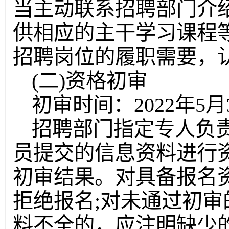
当主动联系招聘部门介
供相应的主干学习课程
招聘岗位的履职需要，
(二)资格初审
初审时间：2022年5月30
招聘部门指定专人负
员提交的信息资料进行
初审结果。对具备报名
拒绝报名;对未通过初审
料不全的，应注明缺少