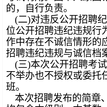
的，自行负责。
(二)对违反公开招聘
位公开招聘违纪违规行
作中存在不诚信情形的
招聘违纪违规与诚信档
(三)本次公开招聘考
不举办也不授权或委托
班。
本次招聘发布的简章、