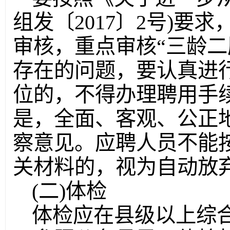
组发〔2017〕2号)要
审核，重点审核“三龄二
存在的问题，要认真进
位的，不得办理聘用手
是，全面、客观、公正
察意见。应聘人员不能
关材料的，视为自动放
(二)体检
体检应在县级以上综