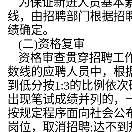
为保证新进人员基本
线，由招聘部门根据招
绩确定。
(二)资格复审
资格审查贯穿招聘工
数线的应聘人员中，根
到低分按1:3的比例依
出现笔试成绩并列的，
按规定程序面向社会公
岗位，取消招聘;达不