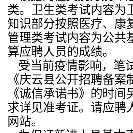
类。卫生类考试内容为
知识部分按照医疗、康
管理类考试内容为公共
算应聘人员的成绩。
受当前疫情影响，笔
《庆云县公开招聘备案
《诚信承诺书》的时间
求详见准考证。请应聘
网站。