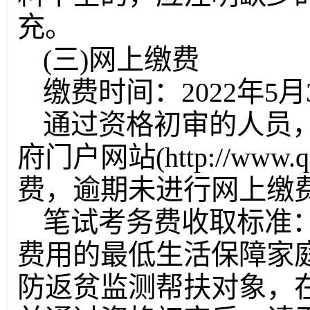
充。
(三)网上缴费
缴费时间：2022年5月30
通过资格初审的人员
府门户网站(http://www.q
费，逾期未进行网上缴
笔试考务费收取标准：
费用的最低生活保障家
防返贫监测帮扶对象，