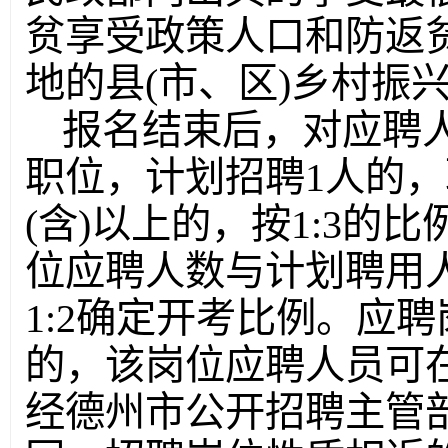
贫享受政策人口和防返
地的县(市、区)乡村振
报名结束后，对应聘
职位，计划招聘1人的，
(含)以上的，按1:3
位应聘人数与计划聘用
1:2确定开考比例。应
的，该岗位应聘人员可
经德州市公开招聘主管