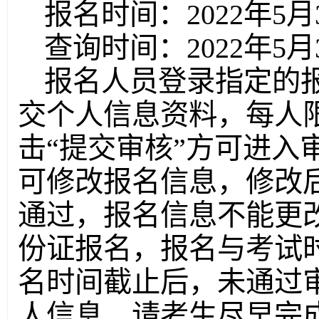
报名时间：2022年5月30
查询时间：2022年5月30
报名人员登录指定的
交个人信息资料，每人
击“提交审核”方可进入
可修改报名信息，修改
通过，报名信息不能更
份证报名，报名与考试
名时间截止后，未通过
人信息，请考生尽早完