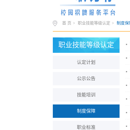
首 页
>
职业技能等级认定
>
制度保
职业技能等级认定
认定计划
公示公告
技能培训
制度保障
职业标准