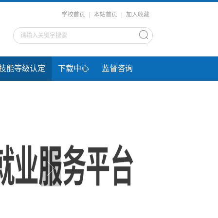
学校首页
|
本站首页
|
加入收藏
技能等级认定
下载中心
监督咨询