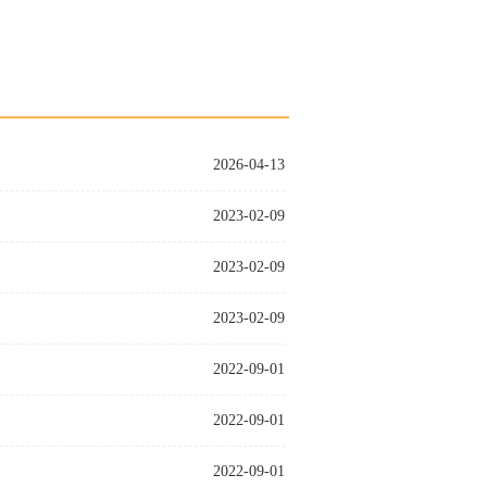
2026-04-13
2023-02-09
2023-02-09
2023-02-09
2022-09-01
2022-09-01
2022-09-01