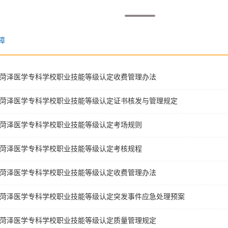
障
菏泽医学专科学校职业技能等级认定收费管理办法
菏泽医学专科学校职业技能等级认定证书核发与管理规定
菏泽医学专科学校职业技能等级认定考场规则
菏泽医学专科学校职业技能等级认定考核规程
菏泽医学专科学校职业技能等级认定收费管理办法
菏泽医学专科学校职业技能等级认定突发事件应急处理预案
菏泽医学专科学校职业技能等级认定质量管理规定