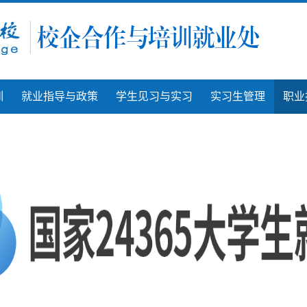
训
就业指导与政策
学生见习与实习
实习生管理
职业