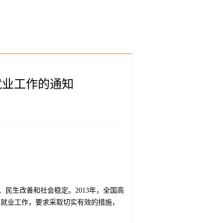
就业工作的通知
民生改善和社会稳定。2013年，全国高
生就业工作，要求采取切实有效的措施，