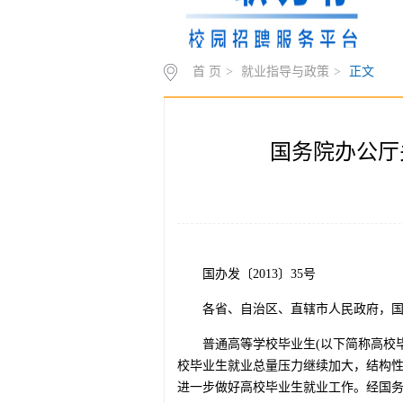
首 页
>
就业指导与政策
>
正文
国务院办公厅
国办发〔2013〕35号
各省、自治区、直辖市人民政府，
普通高等学校毕业生(以下简称高校
校毕业生就业总量压力继续加大，结构
进一步做好高校毕业生就业工作。经国