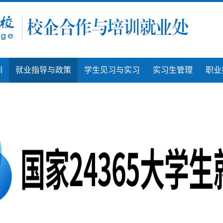
训
就业指导与政策
学生见习与实习
实习生管理
职业