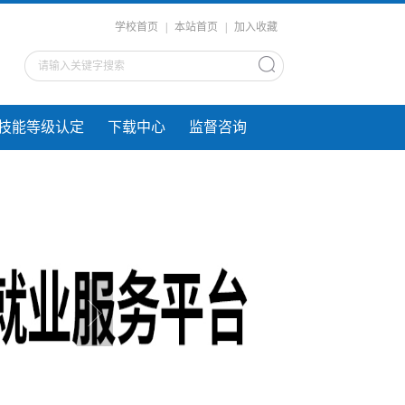
学校首页
|
本站首页
|
加入收藏
技能等级认定
下载中心
监督咨询