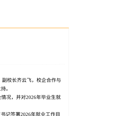
员、副校长齐云飞，校企合作与
主持。
情况，并对2026年毕业生就
记签署2026年就业工作目