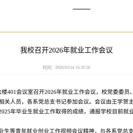
我校召开2026年就业工作会议
时间：2026/03/24 16:20:26
公楼401会议室召开2026年就业工作会议，校党委委
相关人员，各系党总支书记参加会议。会议由王学贺
025年毕业生就业工作取得的成绩，通报学校目前就业
业生等青年就业创业工作视频会议精神，与各系党总支书