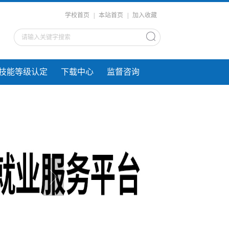
学校首页
|
本站首页
|
加入收藏
技能等级认定
下载中心
监督咨询