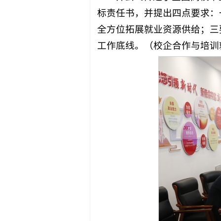
标责任书，并提出四点要求：
全方位拓展就业资源供给；三
工作底线。（校企合作与培训就