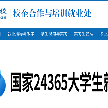
训
就业指导与政策
学生见习与实习
实习生管理
职业