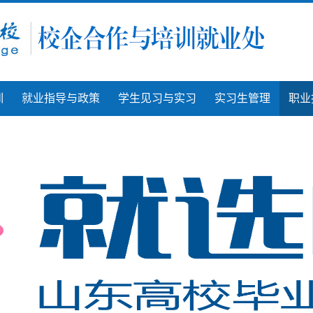
训
就业指导与政策
学生见习与实习
实习生管理
职业