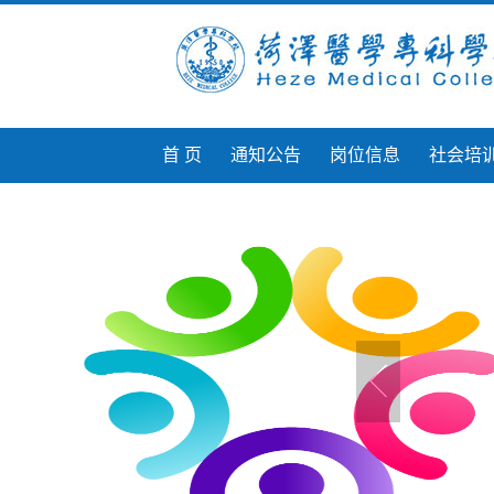
首 页
通知公告
岗位信息
社会培