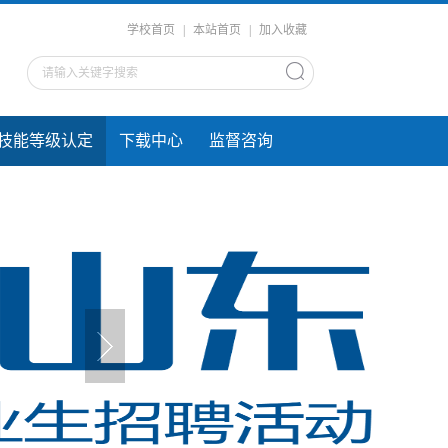
学校首页
|
本站首页
|
加入收藏
技能等级认定
下载中心
监督咨询