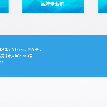
品牌专业群
菏泽医学专科学校、网络中心
菏泽市大学路1950号
00