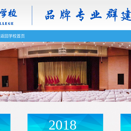
返回学校首页
2018