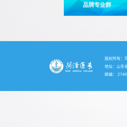
品牌专业群
版权所有：
地址：山东省
邮编： 2740