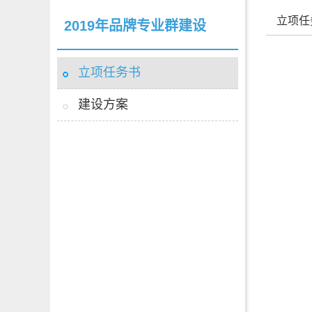
立项任
2019年品牌专业群建设
立项任务书
建设方案