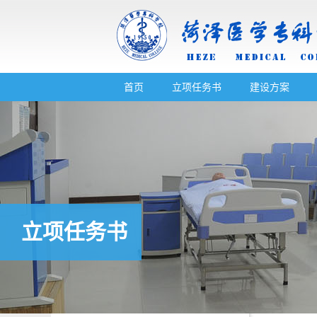
首页
立项任务书
建设方案
立项任务书