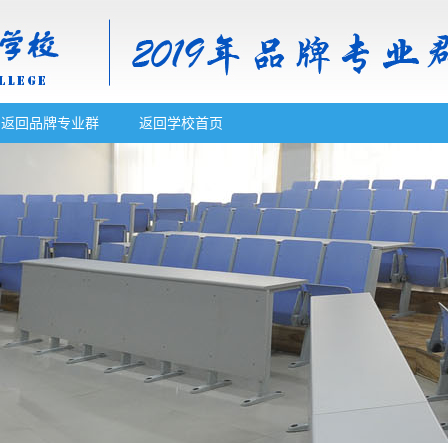
返回品牌专业群
返回学校首页