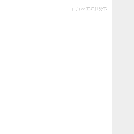
首页
立项任务书
>>