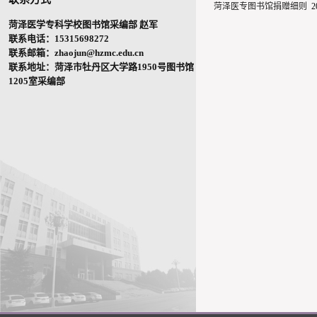
菏泽医专图书馆捐赠细则
2
菏泽医学专科学校图书馆采编部 赵军
联系电话：15315698272
联系邮箱：zhaojun@hzmc.edu.cn
联系地址：菏泽市牡丹区大学路1950号图书馆
1205室采编部