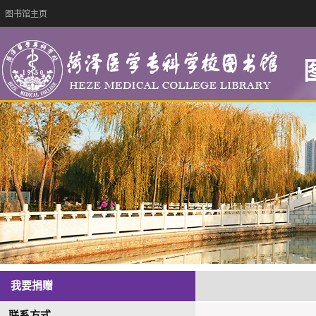
图书馆主页
我要捐赠
联系方式