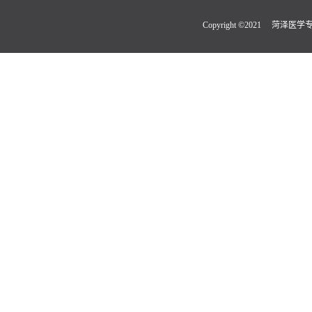
Copyright ©2021 菏泽