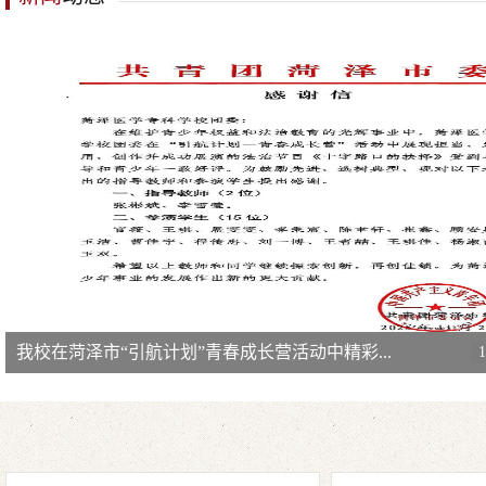
我校在菏泽市“引航计划”青春成长营活动中精彩...
1