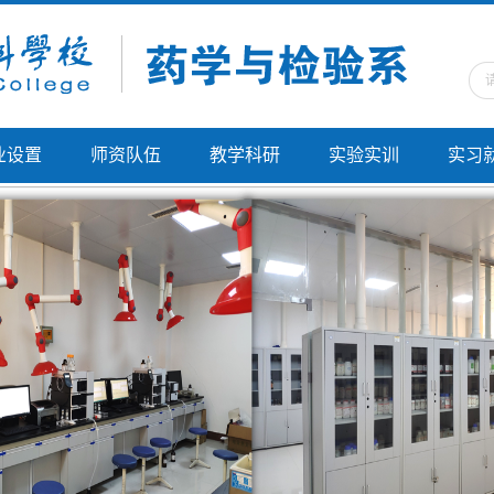
业设置
师资队伍
教学科研
实验实训
实习