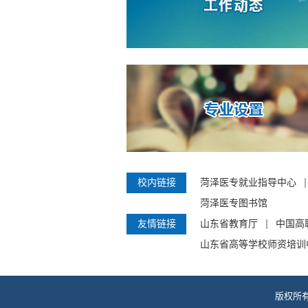
校内链接
菏泽医专就业指导中心
菏泽医专图书馆
友情链接
山东省教育厅
中国高
山东省高等学校师资培训
版权所有