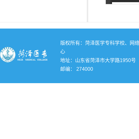
版权所有：菏泽医学专科学校、网
心
地址：山东省菏泽市大学路1950号
邮编： 274000