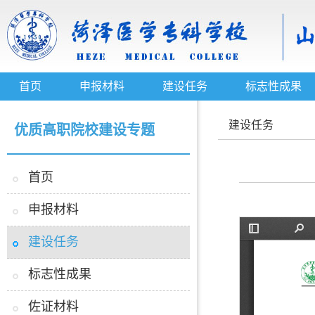
首页
申报材料
建设任务
标志性成果
建设任务
优质高职院校建设专题
首页
申报材料
建设任务
标志性成果
佐证材料