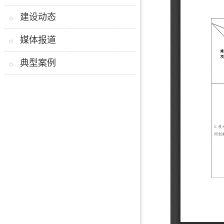
建设动态
媒体报道
典型案例