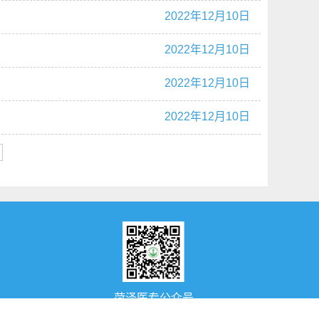
2022年12月10日
2022年12月10日
2022年12月10日
2022年12月10日
1/1
菏泽医专公众号