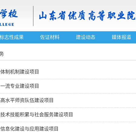
标志性成果
佐证材料
建设动态
媒体报道
务
 体制机制建设项目
 一流专业建设项目
 高水平师资队伍建设项目
 技术技能积累与社会服务建设项目
 信息化建设与应用建设项目