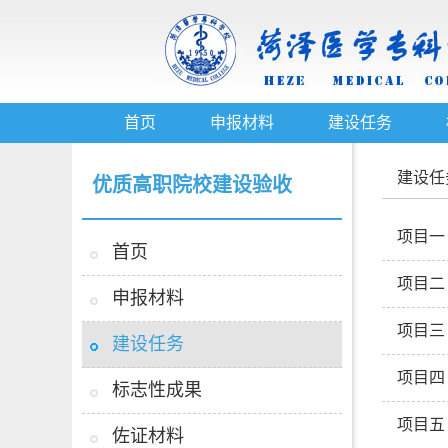
首页
申报材料
建设任务
建设任
优质高职院校建设验收
项目一
首页
项目二
申报材料
项目三
建设任务
项目四
标志性成果
项目五
佐证材料