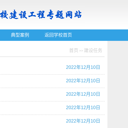
典型案例
返回学校首页
首页
建设任务
>>
2022年12月10日
2022年12月10日
2022年12月10日
2022年12月10日
2022年12月10日