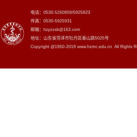
电话：0530-5260858/5925823
传真：0530-5925931
邮箱：hzyzzsb@163.com
地址：山东省菏泽市牡丹区泰山路5025号
Copyright @1950-2018 www.hzmc.edu.cn All Rights R