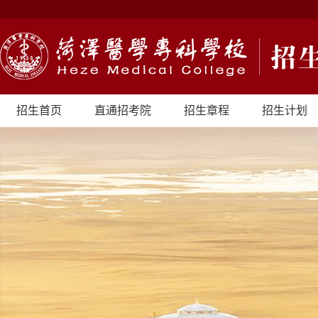
招生首页
直通招考院
招生章程
招生计划