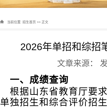
当前位置:
招生首页
>> 正文
2026年单招和综
文章来源： 发表
一、成绩查询
根据山东省教育厅要求
单独招生和综合评价招