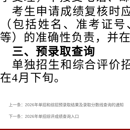
考生申请成绩复核时
（包括姓名、准考证号
等）的准确性负责，并
三、预录取查询
单独招生和综合评价
在4月下旬。
上一条：
2026年单招和综招预录取结果及录取分数线查询的通知
下一条：
2026年单招综评成绩查询入口