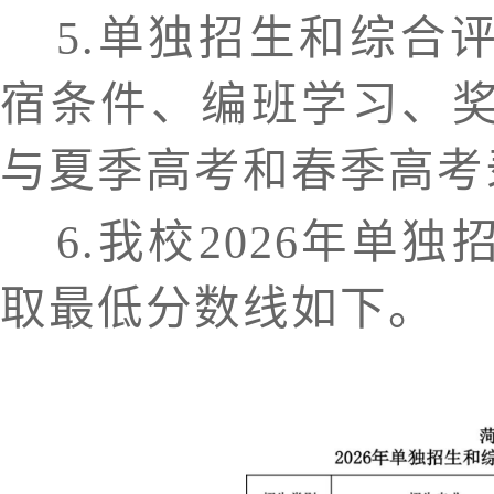
5
.单独招生和综合
宿条件、编班学习、
与夏季高考和春季高考
6
.我校202
6
年单独
取最低分数线如下。