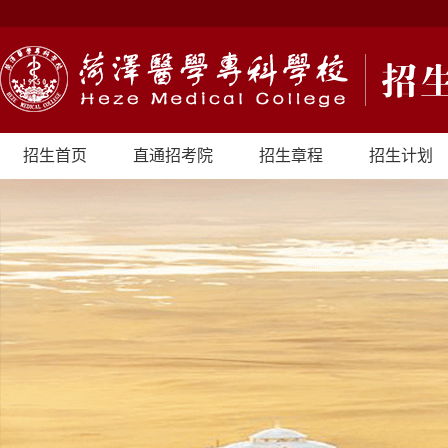
招生首页
直通招考院
招生章程
招生计划