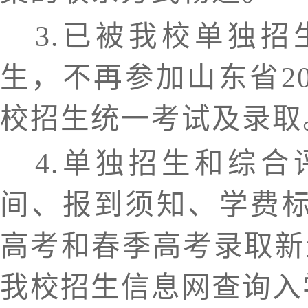
3.
已被我校单独招
生，不再参加山东省
2
校招生统一考试及录取
4
.单独招生和综合
间、报到须知、学费
高考和春季高考录取新
我校招生信息网查询入