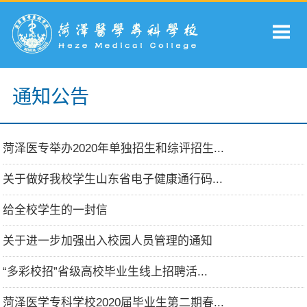
通知公告
菏泽医专举办2020年单独招生和综评招生...
关于做好我校学生山东省电子健康通行码...
给全校学生的一封信
关于进一步加强出入校园人员管理的通知
“多彩校招”省级高校毕业生线上招聘活...
菏泽医学专科学校2020届毕业生第二期春...