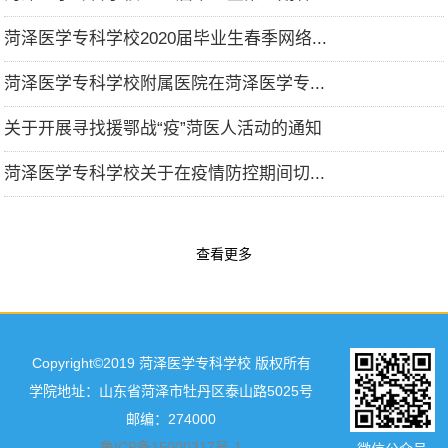
菏泽医学专科学校2020届毕业生春季网络...
菏泽医学专科学校附属医院在菏泽医学专...
关于开展寻找援鄂战“疫”菏医人活动的通知
菏泽医学专科学校关于在疫情防控期间切...
查看更多
Copyright©2019 菏泽医学专科学校 版权所有
学院地址：山东省菏泽市牡丹区泰山路5025号
邮编：274000
鲁ICP备15000317号-1