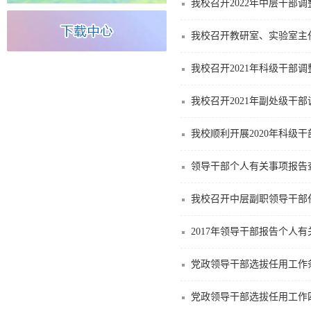
我校召开2022年中层干部
我校召开教研室、实验室主
我校召开2021年科级干部
我校召开2021年副处级干
我校顺利开展2020年科级
领导干部个人有关事项报告
我校召开中层副职领导干部
2017年领导干部报告个人有
党政领导干部选拔任用工作
党政领导干部选拔任用工作