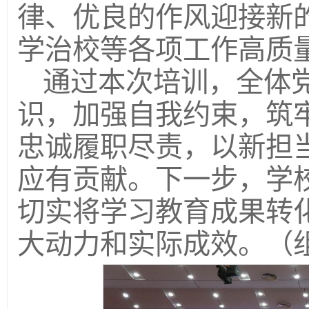
律、优良的作风迎接新
学治校等各项工作高质
通过本次培训，全体
识，加强自我约束，筑
忠诚履职尽责，以新担
应有贡献。下一步，学
切实将学习教育成果转
大动力和实际成效。（组