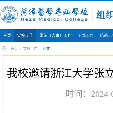
首页
党校工作
组织（人事）工作
干部工作
统战工
首页
>
党校工作
>
正文
我校邀请浙江大学张
时间：2024