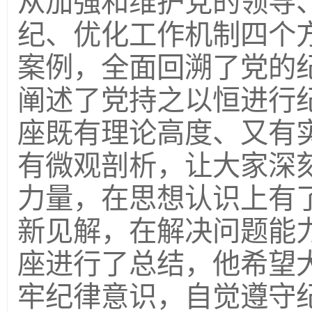
从加强和维护党的领导
纪、优化工作机制四个
案例，全面回溯了党的
阐述了党持之以恒进行
座既有理论高度、又有
有微观剖析，让大家深
力量，在思想认识上有
新见解，在解决问题能
座进行了总结，他希望
牢纪律意识，自觉遵守