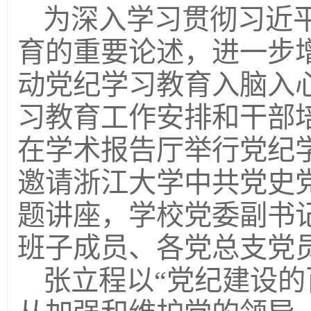
为深入学习贯彻习近
育的重要论述，进一步
动党纪学习教育入脑入
习教育工作安排和干部培
在学术报告厅举行党纪
邀请浙江大学中共党史
题讲座，学校党委副书
班子成员、各党总支党
张立程以“党纪建设的