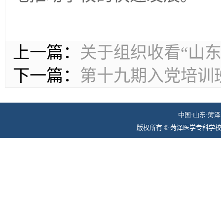
上一篇：
关于组织收看“山
下一篇：
第十九期入党培训班
中国·山东·菏泽 
版权所有 © 菏泽医学专科学校组织