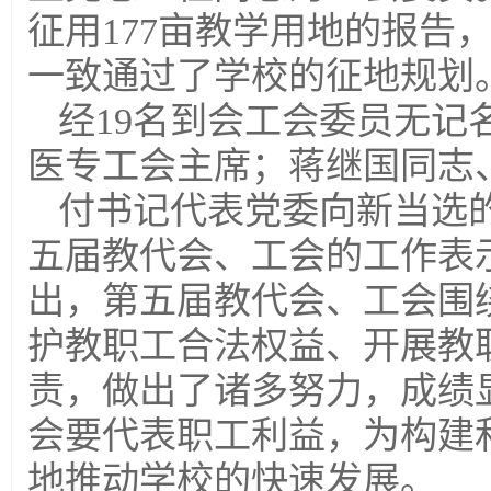
征用177亩教学用地的报告
一致通过了学校的征地规划
经19名到会工会委员无记
医专工会主席；蒋继国同志
付书记代表党委向新当选
五届教代会、工会的工作表
出，第五届教代会、工会围
护教职工合法权益、开展教
责，做出了诸多努力，成绩
会要代表职工利益，为构建
地推动学校的快速发展。