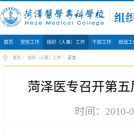
首页
党校工作
组织（人事）工作
干部工作
统战工
首页
>
组织（人事）工作
>
正文
菏泽医专召开第五
时间：2010-