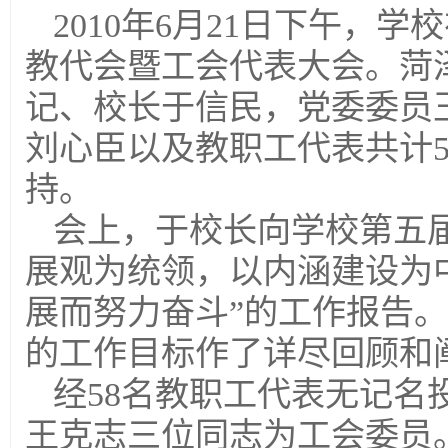
2010年6月21日下午，
教代会暨工会代表大会。菏
记、校长于信民，党委委员
刘心臣以及教职工代表共计
持。
会上，于校长向学校第五
展观为统领，以内涵建设为
展而努力奋斗”的工作报告
的工作目标作了详尽回顾和
经58名教职工代表无记名
王克志三位同志为工会委员