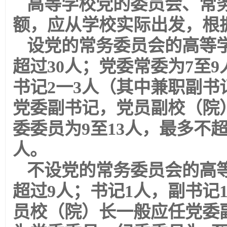
高等学校党的委员会、常
额，应从学校实际出发，根
设党的常务委员会的高等学
超过30人；党委常委为7至9
书记2一3人（其中兼职副书
党委副书记，党员副校（院
委委员为9至13人，最多不超
人。
不设党的常务委员会的高等
超过9人；书记1人，副书记
员校（院）长一般应任党委