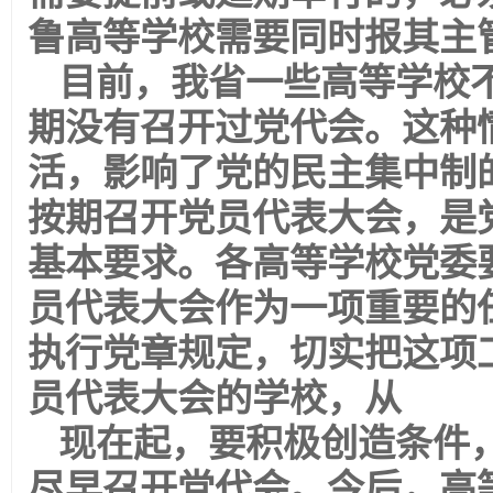
鲁高等学校需要同时报其主
目前，我省一些高等学校
期没有召开过党代会。这种
活，影响了党的民主集中制
按期召开党员代表大会，是
基本要求。各高等学校党委
员代表大会作为一项重要的
执行党章规定，切实把这项
员代表大会的学校，从
现在起，要积极创造条件
尽早召开党代会。今后，高