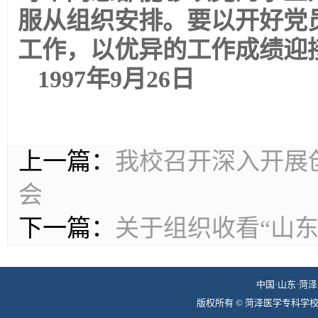
服从组织安排。要以开好党
工作，以优异的工作成绩迎
1997年9月26日
上一篇：
我校召开深入开展
会
下一篇：
关于组织收看“山
中国·山东·菏泽 
版权所有 © 菏泽医学专科学校组织