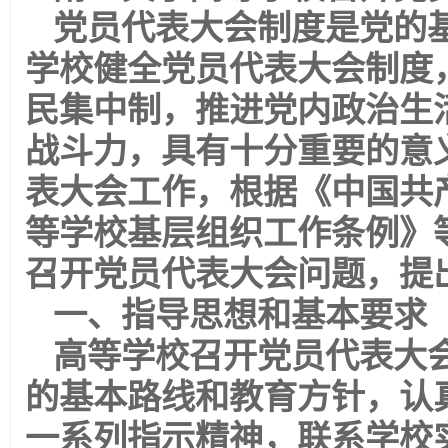
党员代表大会制度是党的
学校健全党员代表大会制度
民集中制，推进党内政治生
战斗力，具有十分重要的意
表大会工作，根据《中国共
等学校基层组织工作条例》
召开党员代表大会问题，提
一、指导思想和基本要求
高等学校召开党员代表大
的基本路线和教育方针，认
一系列指示精神，联系学校