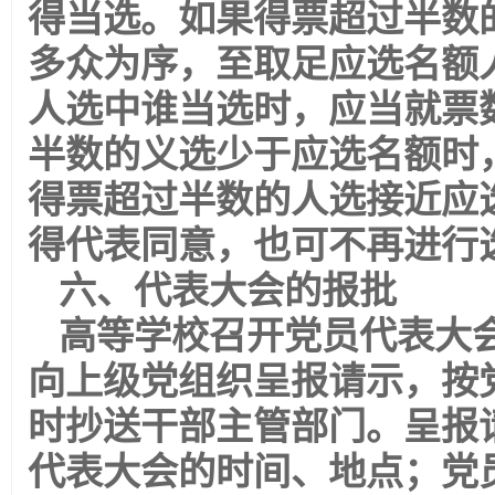
得当选。如果得票超过半数
多众为序，至取足应选名额
人选中谁当选时，应当就票
半数的义选少于应选名额时
得票超过半数的人选接近应
得代表同意，也可不再进行
六、代表大会的报批
高等学校召开党员代表大
向上级党组织呈报请示，按
时抄送干部主管部门。呈报
代表大会的时间、地点；党