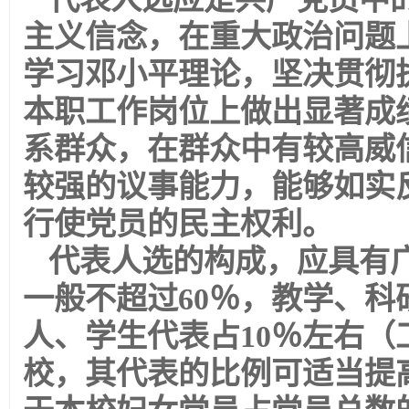
主义信念，在重大政治问题
学习邓小平理论，坚决贯彻
本职工作岗位上做出显著成
系群众，在群众中有较高威
较强的议事能力，能够如实
行使党员的民主权利。
代表人选的构成，应具有
一般不超过60％，教学、科
人、学生代表占10％左右
校，其代表的比例可适当提