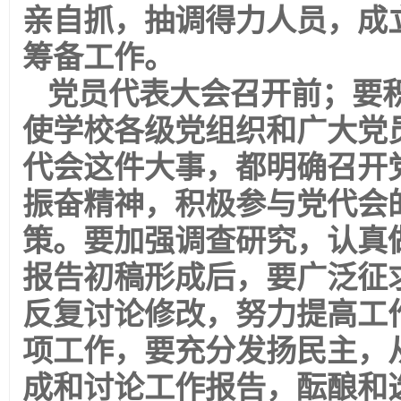
亲自抓，抽调得力人员，成
筹备工作。
党员代表大会召开前；要
使学校各级党组织和广大党
代会这件大事，都明确召开
振奋精神，积极参与党代会
策。要加强调查研究，认真
报告初稿形成后，要广泛征
反复讨论修改，努力提高工
项工作，要充分发扬民主，
成和讨论工作报告，酝酿和