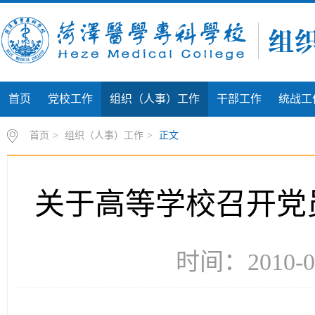
首页
党校工作
组织（人事）工作
干部工作
统战工
首页
>
组织（人事）工作
>
正文
关于高等学校召开党
时间：2010-