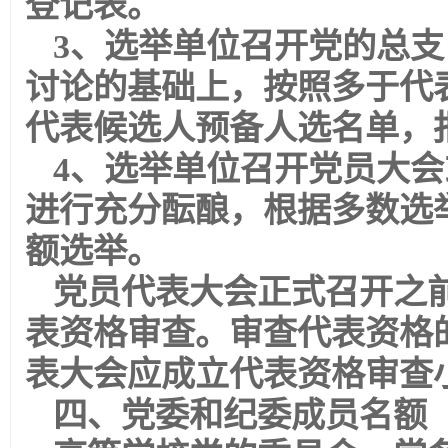
登记表。
3、选举单位召开党的总
讨论的基础上，按照多于代
代表候选人预备人选名单，
4、选举单位召开党员大
进行充分酝酿，根据多数选
额选举。
党员代表大会正式召开之
表资格审查。审查代表资格
表大会应成立代表资格审查
四、党委和纪委成员名额