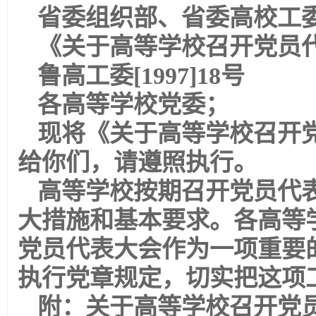
省委组织部、省委高校工
《关于高等学校召开党员
鲁高工委[1997]18号
各高等学校党委；
现将《关于高等学校召开
给你们，请遵照执行。
高等学校按期召开党员代
大措施和基本要求。各高等
党员代表大会作为一项重要
执行党章规定，切实把这项
附：关于高等学校召开党