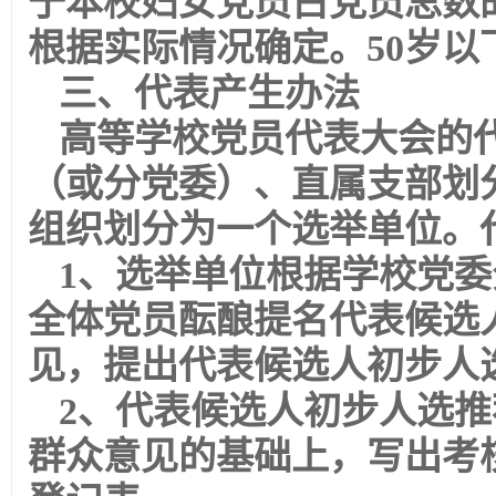
于本校妇女党员占党员总数
根据实际情况确定。50岁以
三、代表产生办法
高等学校党员代表大会的
（或分党委）、直属支部划
组织划分为一个选举单位。
1、选举单位根据学校党
全体党员酝酿提名代表候选
见，提出代表候选人初步人
2、代表候选人初步人选
群众意见的基础上，写出考