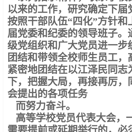
以来的工作，研究确定下届
按照干部队伍“四化”方针
届党委和纪委的领导班子。
级党组织和广大党员进一步
团结和带领全校师生员工，
紧密地团结在以江泽民同志
下，把握大局，再接再厉，
会提出的各项任务
而努力奋斗。
高等学校党员代表大会，
需要提前或延期举行的，必