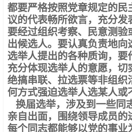
都要严格按照党章规定的民
议的代表畅所欲言，充分发
要经过组织考察、民意测验
出候选人。要认真负责地向
选举人提出的各种质询，要
充分体现选举人的意愿，切
绝搞串联、拉选票等非组织
何方式强迫选举人选某人或
换届选举，涉及到一些同
亲自出面，围绕领导成员的
每个同志都能够以党的事业