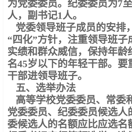
为党委委员。纪委委员为7至
人，副书记1人。
党委领导班子成员的安排
“四化”方针，注重领导班
实绩和群众威信，保持年龄
名45岁以下的年轻干部。
干部进领导班子。
五、选举办法
高等学校党委委员、常委
党委委员、纪委委员候选人
委候选人的名额应比应选名