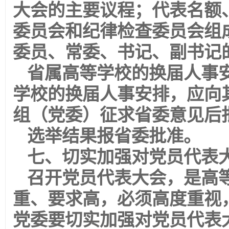
大会的主要议程；代表名额
委员会和纪律检查委员会组
委员、常委、书记、副书记
省属高等学校的换届人事
学校的换届人事安排，应向
组（党委）征求省委意见后
选举结果报省委批准。
七、切实加强对党员代表
召开党员代表大会，是高
重、要求高，必须高度重视
党委要切实加强对党员代表