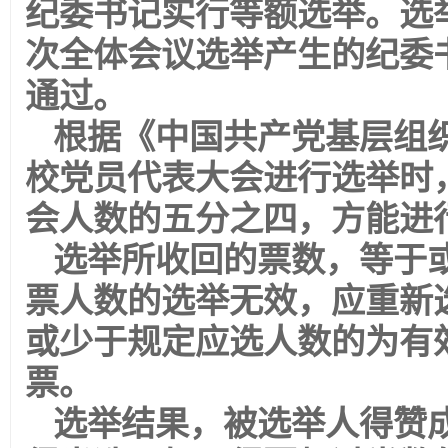
纪委书记实行等额选举。选
次全体会议选举产生的纪委
通过。
根据《中国共产党基层组
校党员代表大会进行选举时
会人数的五分之四，方能进
选举所收回的票数，等于
票人数的选举无效，应重新
或少于规定应选人数的为有
票。
选举结果，被选举人得赞