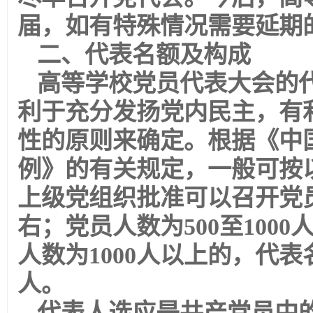
届，如有特殊情况需要延期
二、代表名额及构成
高等学校党员代表大会的
利于充分发扬党内民主，有
性的原则来确定。根据《中
例》的有关规定，一般可按以
上级党组织批准可以召开党员
右；党员人数为500至1000
人数为1000人以上的，代表
人。
代表人选应是共产党员中