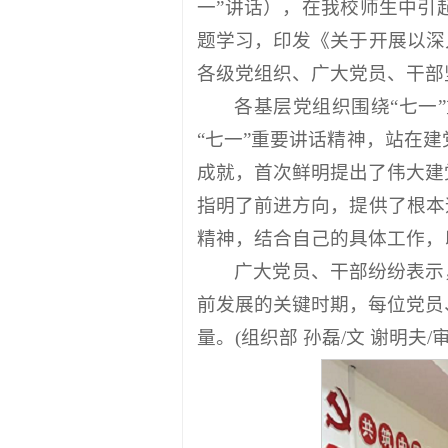
一”讲话），在我校师生中引
题学习，印发《关于开展以深
各级党组织、广大党员、干部
各基层党组织围绕“七一
“七一”重要讲话精神，站在
成就，首次鲜明提出了伟大建
指明了前进方向，提供了根本
精神，结合自己的具体工作，以
广大党员、干部纷纷表示
前发展的关键时期，每位党员
量。(组织部 孙磊/文 谢明夫/