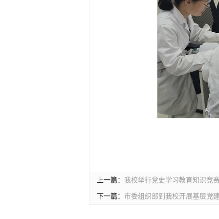
上一篇：
我校举行党史学习教育知识竞
下一篇：
市委组织部到我校开展基层党