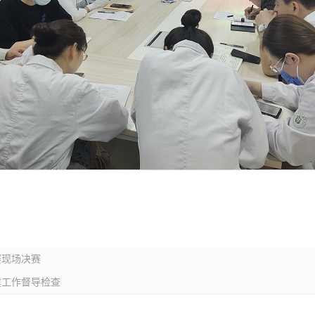
赛现场决赛
建工作督导检查