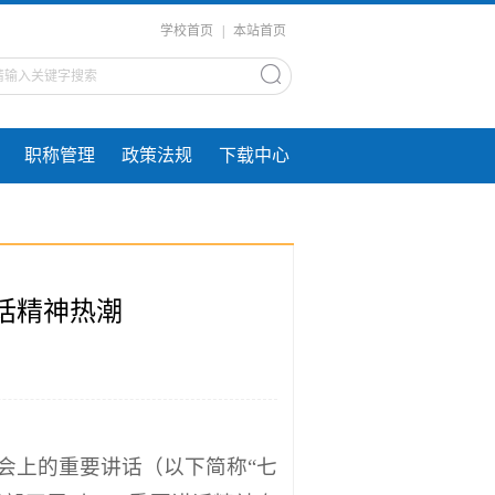
学校首页
|
本站首页
职称管理
政策法规
下载中心
话精神热潮
会上的重要讲话（以下简称“七