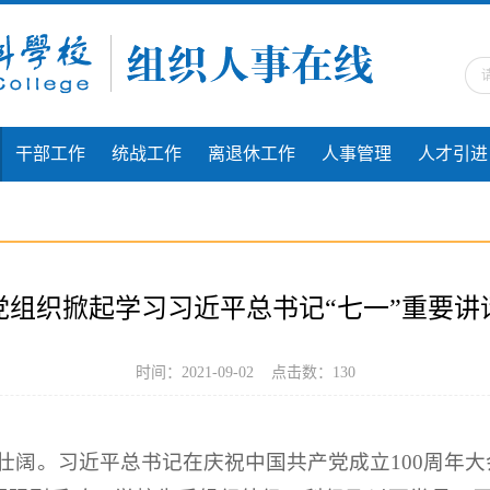
干部工作
统战工作
离退休工作
人事管理
人才引进
党组织掀起学习习近平总书记“七一”重要讲
时间：2021-09-02 点击数：
130
壮阔。习近平总书记在庆祝中国共产党成立100周年大