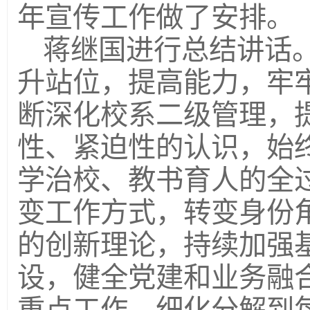
年宣传工作做了安排。
蒋继国进行总结讲话
升站位，提高能力，牢
断深化校系二级管理，
性、紧迫性的认识，始
学治校、教书育人的全
变工作方式，转变身份
的创新理论，持续加强
设，健全党建和业务融