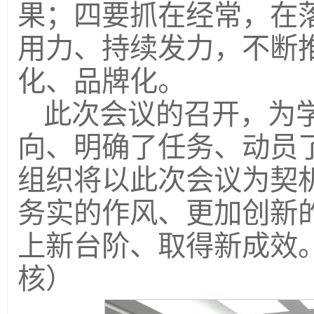
果；四要抓在经常，在
用力、持续发力，不断
化、品牌化。
此次会议的召开，为学
向、明确了任务、动员
组织将以此次会议为契
务实的作风、更加创新
上新台阶、取得新成效。
核）