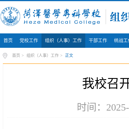
首页
党校工作
组织（人事）工作
干部工作
统战工
首页
>
组织（人事）工作
>
正文
我校召
时间：2025