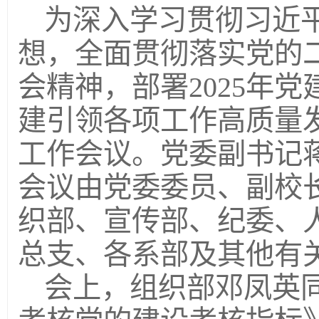
为深入学习贯彻习近
想，全面贯彻落实党的
会精神，部署2025年
建引领各项工作高质量发
工作会议。党委副书记
会议由党委委员、副校
织部、宣传部、纪委、
总支、各系部及其他有
会上，组织部邓凤英