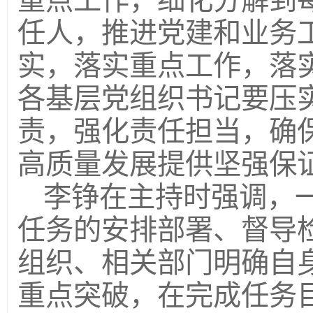
重点工作，细化分解到
任人，推进党建和业务
实，落实重点工作，落
各基层党组织书记要压
责，强化责任担当，确
高质量发展提供坚强保
李铮在主持时强调，
任务的安排部署、督导
组织、相关部门明确自
重点突破，在完成任务