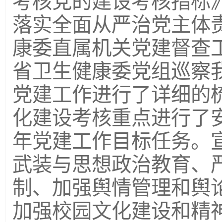
考核党的建设考核指标
落实全面从严治党主体
康委直属机关党建督查
省卫生健康委党组巡察我
党建工作进行了详细的梳
化建设考核重点进行了安
年党建工作目标任务。
武装与思想政治教育、
制、加强舆情管理和舆
加强校园文化建设和精神