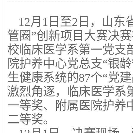
12月1日至2日，山
管圈”创新项目大赛决
校临床医学系第一党支部
院护养中心党总支“银龄
生健康系统的87个“党
激烈角逐，临床医学系第
一等奖、附属医院护养中
二等奖。