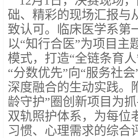
12月1日，决赛现场
础、精彩的现场汇报与
致认可。临床医学系第
以“知行合医”为项目主
模式，打造“全链条育人
“分数优先”向“服务社
深度融合的生动实践。
龄守护”圈创新项目为抓
双轨照护体系，为每位
习惯、心理需求的综合