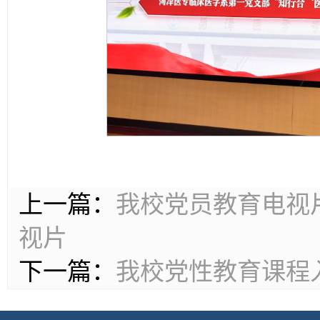
上一篇：
我校党员教育电视片
视片
下一篇：
我校党性教育课程入