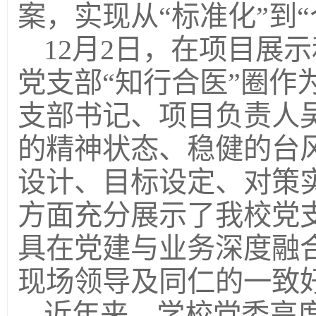
案，实现从“标准化”到
12月2日，在项目展
党支部“知行合医”圈作
支部书记、项目负责人
的精神状态、稳健的台
设计、目标设定、对策
方面充分展示了我校党支
具在党建与业务深度融
现场领导及同仁的一致
近年来，学校党委高度