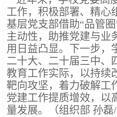
工作，积极部署、精心
基层党支部借助“品管圈
主动性，助推党建与业
用日益凸显。下一步，
二十大、二十届三中、
教育工作实际，以持续
靶向攻坚，着力破解工
党建工作提质增效，以
量发展。（组织部 孙磊/