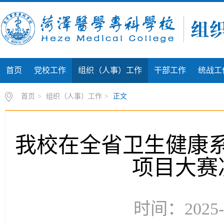
首页
党校工作
组织（人事）工作
干部工作
统战工
首页
>
组织（人事）工作
>
正文
我校在全省卫生健康系
项目大赛
时间：2025