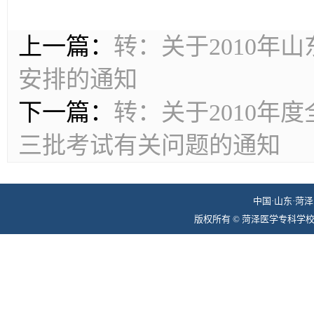
上一篇：
转：关于2010年
安排的通知
下一篇：
转：关于2010年
三批考试有关问题的通知
中国·山东·菏泽 
版权所有 © 菏泽医学专科学校组织