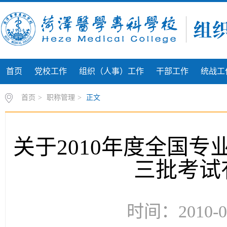
首页
党校工作
组织（人事）工作
干部工作
统战工
首页
>
职称管理
>
正文
关于2010年度全国
三批考试
时间：2010-