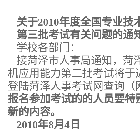
关于2010年度全国专业
第三批考试有关问题的通
学校各部门：
接菏泽市人事局通知，菏泽
机应用能力第三批考试将于
登陆菏泽人事考试网查询（网址http:
报名参加考试的的人员要特
新的内容。
2010年8月4日