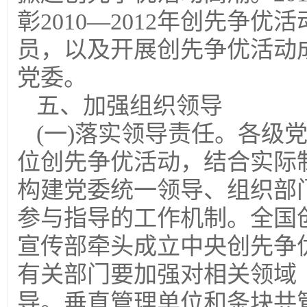
彰2010—2012年创先争
员，以及开展创先争优活动
党委。
五、加强组织领导
(一)落实领导责任。各级
位创先争优活动，结合实际
构建党委统一领导、组织部
参与指导的工作机制。全国
宣传部牵头成立中央创先争
有关部门要加强对相关领域
导。垂直管理单位和条块共