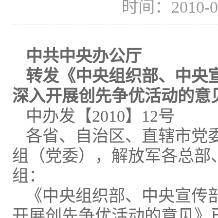
时间：2010-
中共中央办公厅
转发《中央组织部、中央
深入开展创先争优活动的意
中办发【2010】12号
各省、自治区、直辖市党
组（党委），解放军各总部
组：
《中央组织部、中央宣传
开展创先争优活动的意见》