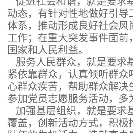
促进社会和谐，就是要求
动态，有针对性地做好引导
体系，推动形成良好社会风
工作；在重大突发事件面前
国家和人民利益。
服务人民群众，就是要求
紧依靠群众，认真倾听群众
心群众疾苦，帮助群众解决
参加党员志愿服务活动，多
加强基层组织，就是要求
覆盖，创新活动方式，积极