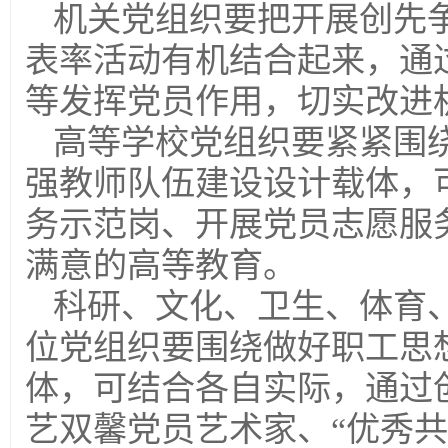
机关党组织要把开展创先
表率活动有机结合起来，通
等发挥党员作用，切实改进
高等学校党组织要紧紧围
强教师队伍建设设计载体，
务示范岗、开展党员志愿服
满意的高等教育。
科研、文化、卫生、体育
位党组织要围绕做好职工思
体，可结合各自实际，通过
艺双馨党员艺术家、“优秀共