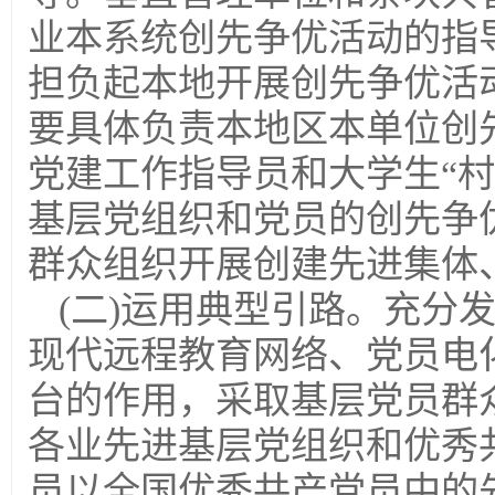
业本系统创先争优活动的指
担负起本地开展创先争优活
要具体负责本地区本单位创
党建工作指导员和大学生“
基层党组织和党员的创先争
群众组织开展创建先进集体
(二)运用典型引路。充分
现代远程教育网络、党员电
台的作用，采取基层党员群
各业先进基层党组织和优秀
员以全国优秀共产党员中的