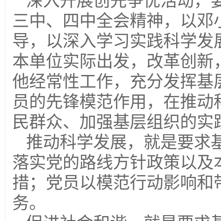
深入开展创先争优活动，
三中、四中全会精神，以邓
导，以深入学习实践科学发
本单位实际出发，改革创新
他经常性工作，充分发挥基
员的先锋模范作用，在推动
民群众、加强基层组织的实
推动科学发展，就是要求
落实党的路线方针政策以及
措；党员以模范行动影响和
务。