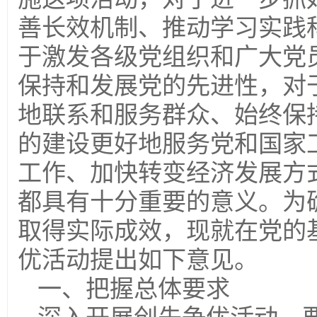
善长效机制、推动学习实践
于激发各级党组织和广大党
保持和发展党的先进性，对
地联系和服务群众、始终保
的建设更好地服务党和国家
工作、加快转变经济发展方
都具有十分重要的意义。为
取得实际成效，现就在党的
优活动提出如下意见。
一、把握总体要求