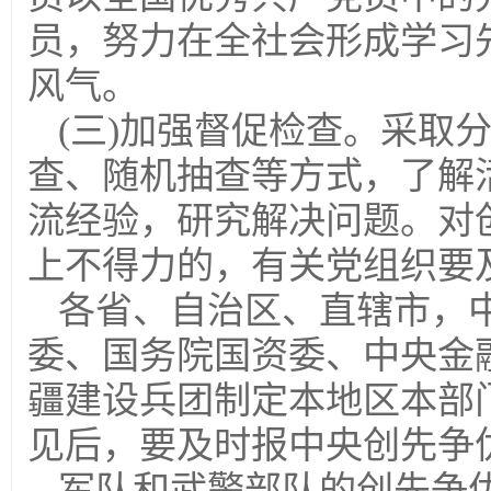
员，努力在全社会形成学习
风气。
(三)加强督促检查。采取
查、随机抽查等方式，了解
流经验，研究解决问题。对
上不得力的，有关党组织要
各省、自治区、直辖市，
委、国务院国资委、中央金
疆建设兵团制定本地区本部
见后，要及时报中央创先争
军队和武警部队的创先争