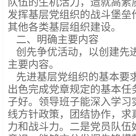
队伍的生机活力，造就高素
发挥基层党组织的战斗堡垒
其他各类基层组织建设。
二、明确主要内容
创先争优活动，以创建先
主要内容。
先进基层党组织的基本要
出色完成党章规定的基本任
子好。领导班子能深入学习
线方针政策，团结协作，求
力和战斗力。二是党员队伍