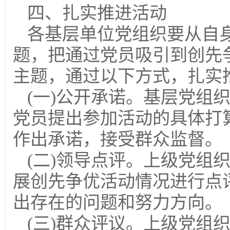
四、扎实推进活动
各基层单位党组织要从自
题，把通过党员吸引到创先
主题，通过以下方式，扎实
(一)公开承诺。基层党组
党员提出参加活动的具体打
作出承诺，接受群众监督。
(二)领导点评。上级党组
展创先争优活动情况进行点
出存在的问题和努力方向。
(三)群众评议。上级党组