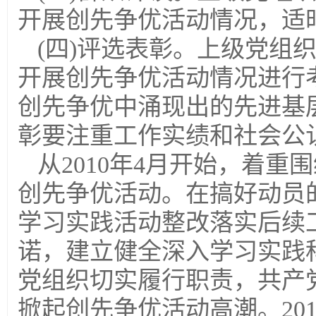
开展创先争优活动情况，适
(四)评选表彰。上级党组
开展创先争优活动情况进行
创先争优中涌现出的先进基
彰要注重工作实绩和社会公
从2010年4月开始，着重
创先争优活动。在搞好动员
学习实践活动整改落实后续
诺，建立健全深入学习实践
党组织切实履行职责，共产
掀起创先争优活动高潮。20