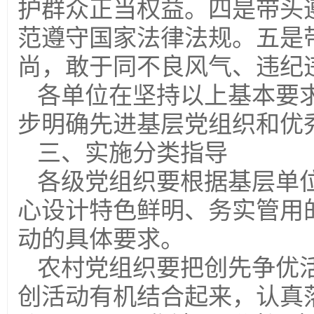
护群众正当权益。四是带头
范遵守国家法律法规。五是
尚，敢于同不良风气、违纪
各单位在坚持以上基本要
步明确先进基层党组织和优
三、实施分类指导
各级党组织要根据基层单
心设计特色鲜明、务实管用
动的具体要求。
农村党组织要把创先争优
创活动有机结合起来，认真落