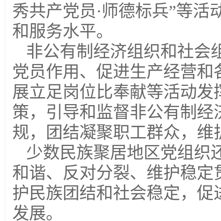
秀共产党员·师德标兵”等
和服务水平。
非公有制经济组织和社会
党员作用、促进生产经营和
展立足岗位比奉献等活动发
策，引导和监督非公有制经
规，团结凝聚职工群众，维
少数民族聚居地区党组织
和谐、反对分裂、维护稳定
护民族团结和社会稳定，促
发展。