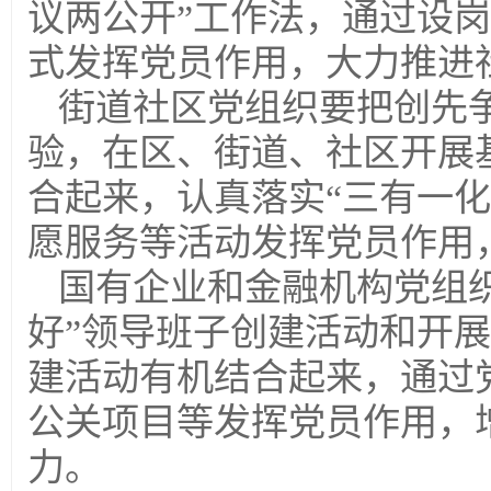
议两公开”工作法，通过设岗
式发挥党员作用，大力推进
街道社区党组织要把创先
验，在区、街道、社区开展
合起来，认真落实“三有一
愿服务等活动发挥党员作用
国有企业和金融机构党组
好”领导班子创建活动和开展
建活动有机结合起来，通过
公关项目等发挥党员作用，
力。