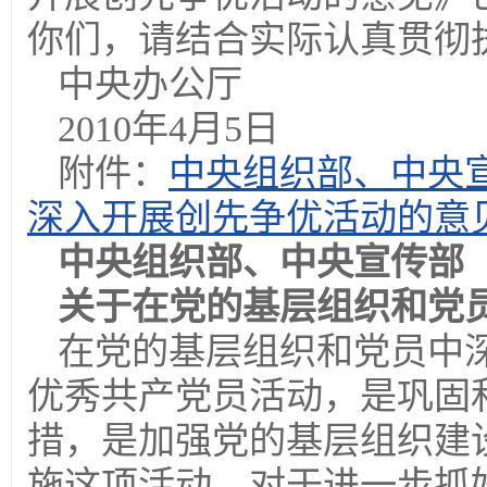
你们，请结合实际认真贯彻
中央办公厅
2010年4月5日
附件：
中央组织部、中央
深入开展创先争优活动的意
中央组织部、中央宣传部
关于在党的基层组织和党
在党的基层组织和党员中
优秀共产党员活动，是巩固
措，是加强党的基层组织建
施这项活动，对于进一步抓