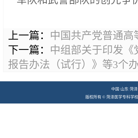
上一篇：
中国共产党普通高
下一篇：
中组部关于印发《
报告办法（试行）》等3个
中国·山东·菏泽 
版权所有 © 菏泽医学专科学校组织