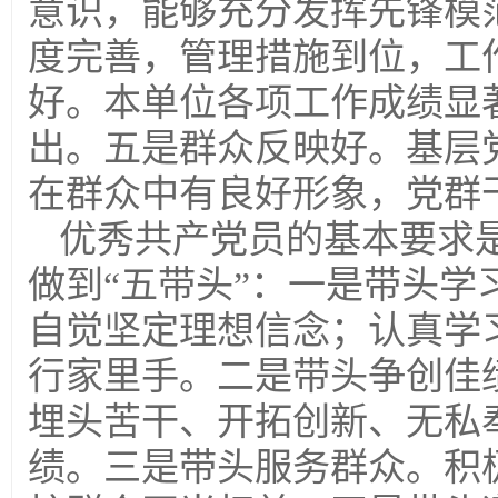
意识，能够充分发挥先锋模
度完善，管理措施到位，工
好。本单位各项工作成绩显
出。五是群众反映好。基层
在群众中有良好形象，党群
优秀共产党员的基本要求
做到“五带头”：一是带头
自觉坚定理想信念；认真学
行家里手。二是带头争创佳
埋头苦干、开拓创新、无私
绩。三是带头服务群众。积