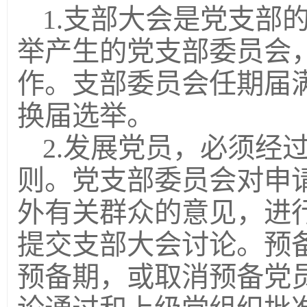
1.支部大会是党支部
举产生的党支部委员会
作。支部委员会任期届
换届选举。
2.发展党员，必须经
则。党支部委员会对申
外有关群众的意见，进
提交支部大会讨论。预
预备期，或取消预备党