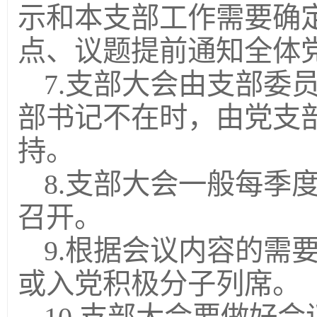
示和本支部工作需要确
点、议题提前通知全体
7.支部大会由支部委
部书记不在时，由党支
持。
8.支部大会一般每季
召开。
9.根据会议内容的需
或入党积极分子列席。