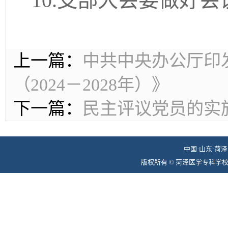
10.支部大会要做好
上一篇：
中共中央办公厅印
（2024－2028年）》
下一篇：
民主评议党员的实
中国·山东·菏泽 
版权所有 © 菏泽医学专科学校组织