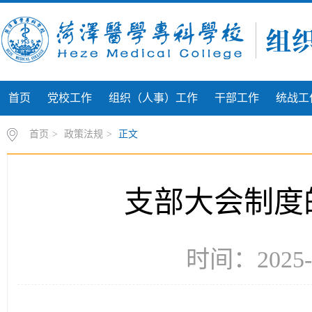
首页
党校工作
组织（人事）工作
干部工作
统战工
首页
>
政策法规
>
正文
支部大会制度
时间：2025