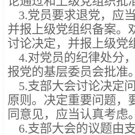
论通过和上级党组织批
3.党员要求退党，应
并报上级党组织备案。
讨论决定，并报上级党
4.对党员的纪律处分
报党的基层委员会批准
5.支部大会讨论决定
原则。决定重要问题，
同意见，应当认真考虑
6.支部大会的议题由