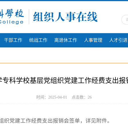
干部工作
统战工作
离退休工作
人事管理
人才引进
学专科学校基层党组织党建工作经费支出报
时间：2025-04-01 点击数：
26
组织党建工作经费支出报销会签单，详见附件。