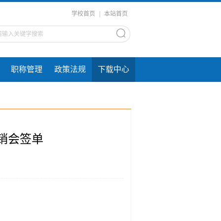
学校首页
|
本站首页
职称管理
政策法规
下载中心
销会签单