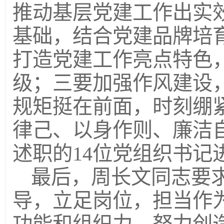
推动基层党建工作出实
基础，结合党建品牌培
打造党建工作亮点特色
级；三要加强作风建设
规矩挺在前面，时刻绷
律己、以身作则、廉洁
述职的14位党组织书记
最后，周长文同志要
导，立足岗位，担当作