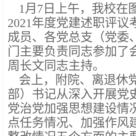
1月7日上午，我校在
2021年度党建述职评
成员、各党总支（党委
门主要负责同志参加了
周长文同志主持。
会上，附院、离退休
部）书记从深入开展党
党治党加强思想建设情
点任务情况、加强作风