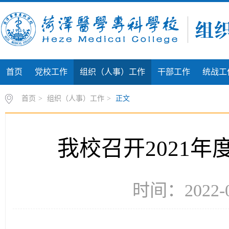
首页
党校工作
组织（人事）工作
干部工作
统战工
首页
>
组织（人事）工作
>
正文
我校召开2021
时间：2022