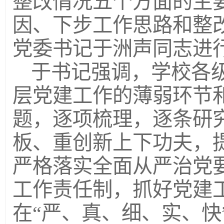
整改情况五个方面的主
因、下步工作思路和整
党委书记于洲声同志进
于书记强调，学校各
层党建工作的薄弱环节
题，逐项梳理，逐条研
板、重创新上下功夫，
严格落实全面从严治党要
工作责任制，抓好党建
在“严、真、细、实、快