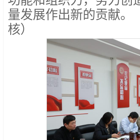
功能和组织力，努力创
量发展作出新的贡献。（
核）