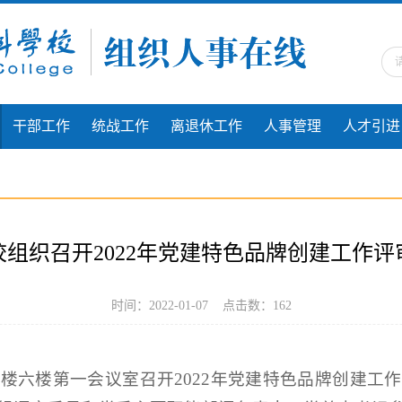
干部工作
统战工作
离退休工作
人事管理
人才引进
校组织召开2022年党建特色品牌创建工作评
时间：2022-01-07 点击数：
162
书楼六楼第一会议室召开2022年党建特色品牌创建工