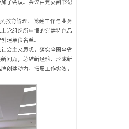
参加了会议。会议由党委副书记
党员教育管理、党建工作与业务
以上党组织所申报的党建特色品
牌创建单位名单。
色社会主义思想，落实全国全省
决新问题，总结新经验、形成新
品牌创建动力，拓展工作实效，