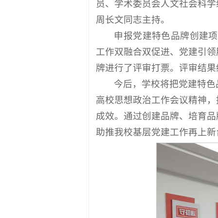
员、学术委员会人文社会科学
周长文同志主持。
申报党建特色品牌创建项
工作双融合双促进、党建引领
牌进行了评审打票。评审结果
今后，学校将把党建特色
高校思想政治工作会议精神，
成效。通过创建品牌、培育品
助推我校基层党建工作再上新台