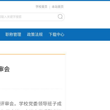
学校首页
|
本站首页
职称管理
政策法规
下载中心
审会
作评审会。学校党委领导班子成