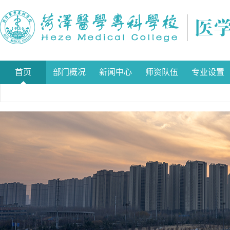
首页
部门概况
新闻中心
师资队伍
专业设置