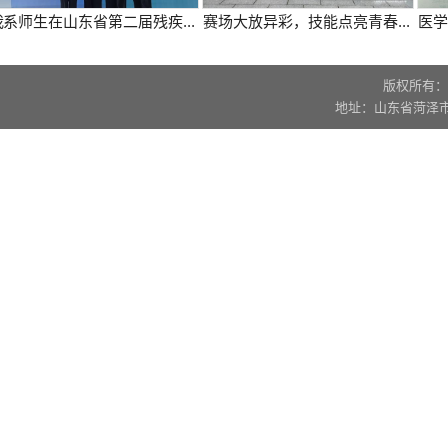
师生在山东省第二届残疾...
赛场大放异彩，技能点亮青春...
医学技
版权所有：
地址：山东省菏泽市牡