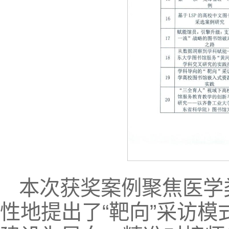
本次获奖案例聚焦医学
性地提出了“靶向”采访