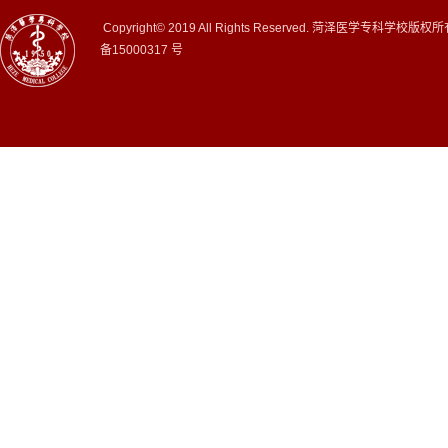
Copyright© 2019 All Rights Reserved. 菏泽医学专科学校版权
备15000317 号