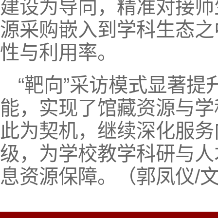
建设为导向，精准对接师
源采购嵌入到学科生态之
性与利用率。
“靶向”采访模式显著
能，实现了馆藏资源与学
此为契机，继续深化服务
级，为学校教学科研与人
息资源保障。（郭凤仪/文