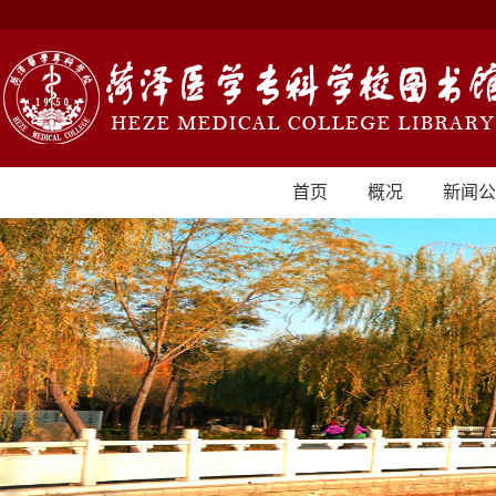
首页
概况
新闻公