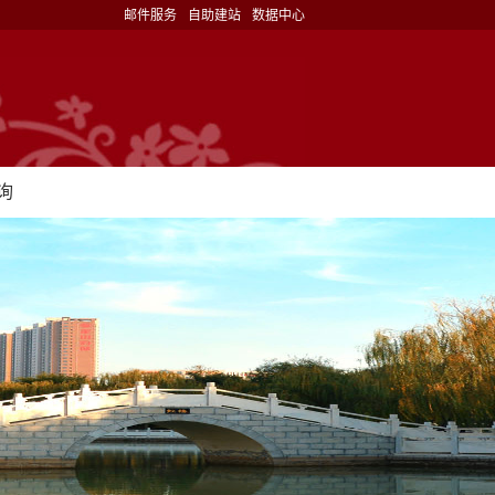
邮件服务
自助建站
数据中心
询