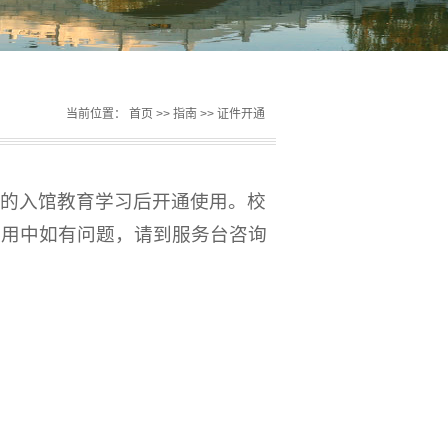
当前位置：
首页
>>
指南
>>
证件开通
织的入馆教育学习后开通使用。校
使用中如有问题，请到服务台咨询