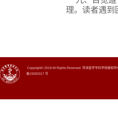
理。读者遇到
Copyright© 2019 All Rights Reserved. 菏泽医学专科学校版权
备15000317 号