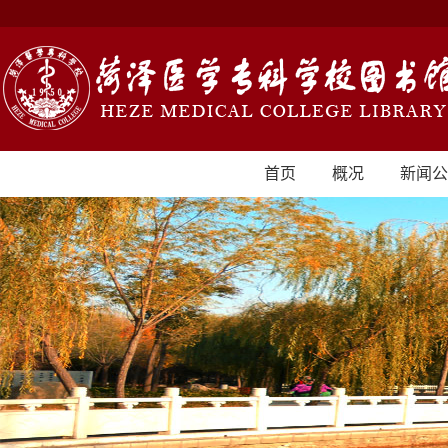
首页
概况
新闻公