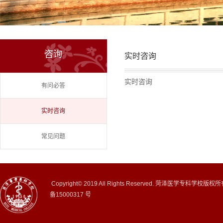
咨询
实时咨询
实时咨询
有问必答
实时咨询
常见问题
Copyright© 2019 All Rights Reserved. 菏泽医学专科学校版权
备15000317 号