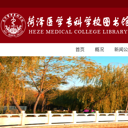
首页
概况
新闻公