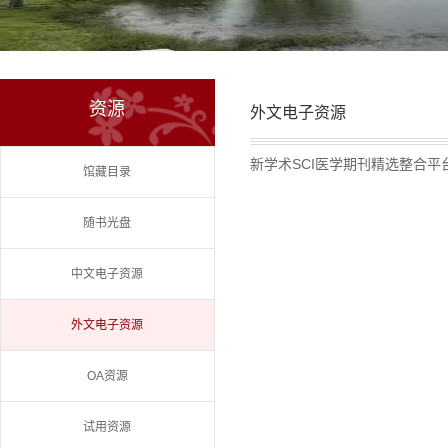
资源
外文电子资源
新学术SCI医学期刊精选整合平
馆藏目录
随书光盘
中文电子资源
外文电子资源
OA资源
试用资源