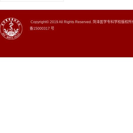
Copyright© 2019 All Rights Reserved. 菏泽医学专科学校版权
备15000317 号