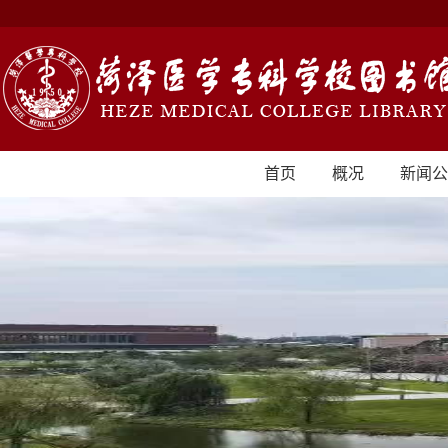
首页
概况
新闻公