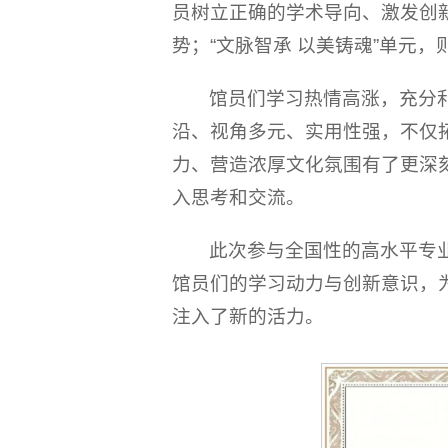
员树立正确的学术导向、激发创
势；“文脉智承 以美铸魂”单元
馆员们学习热情高涨，充分
沿、视角多元、实用性强，不仅
力、营造浓厚文化氛围有了更深
入思考和交流。
此次参与全国性的高水平专
馆员们的学习动力与创新意识，
注入了新的活力。