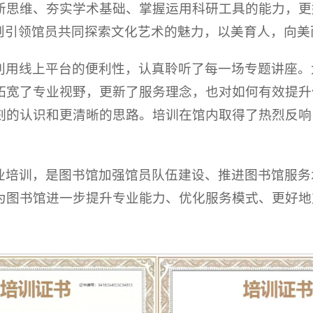
新思维、夯实学术基础、掌握运用科研工具的能力，更
，则引领馆员共同探索文化艺术的魅力，以美育人，向美
利用线上平台的便利性，认真聆听了每一场专题讲座。
拓宽了专业视野，更新了服务理念，也对如何有效提升
刻的认识和更清晰的思路。培训在馆内取得了热烈反响
业培训，是图书馆加强馆员队伍建设、推进图书馆服务
为图书馆进一步提升专业能力、优化服务模式、更好地