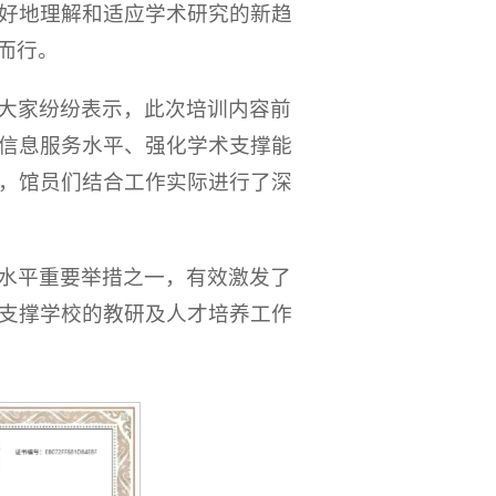
好地理解和适应学术研究的新趋
而行。
大家纷纷表示，此次培训内容前
信息服务水平、强化学术支撑能
，馆员们结合工作实际进行了深
水平重要举措之一，有效激发了
支撑学校的教研及人才培养工作