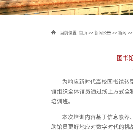
当前位置:
首页
>>
新闻公告
>>
新闻
>>
图书馆
为响应新时代高校图书馆转型
馆组织全体馆员通过线上方式全程
培训班。
本次培训内容基于信息素养、
助馆员更好地应对数字时代的挑战