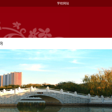
学校网站
询